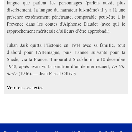
langue que parlent les personnages (parfois aussi, plus
discrètement, la langue du narrateur lui-même) il y a là une
présence extrêmement pénétrante, comparable peut-être à la
Provence dans les contes d’Alphonse Daudet (avec qui le
rapprochement mériterait d’ailleurs d’être approfondi).
Juhan Jaik quitta l’Estonie en 1944 avec sa famille, tout
d’abord pour l’Allemagne, puis l’année suivante pour la
Suède, via la France. Il mourut à Stockholm le 10 décembre
1948, après avoir vu la parution d’un dernier recueil,
La Vie
dorée
(1946). — Jean Pascal Ollivry
Voir tous ses textes