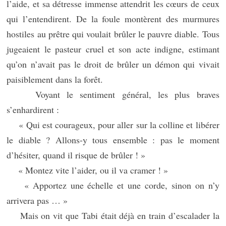
l’aide, et sa détresse immense attendrit les cœurs de ceux
qui l’entendirent. De la foule montèrent des murmures
hostiles au prêtre qui voulait brûler le pauvre diable. Tous
jugeaient le pasteur cruel et son acte indigne, estimant
qu’on n’avait pas le droit de brûler un démon qui vivait
paisiblement dans la forêt.
Voyant le sentiment général, les plus braves
s’enhardirent :
« Qui est courageux, pour aller sur la colline et libérer
le diable ? Allons-y tous ensemble : pas le moment
d’hésiter, quand il risque de brûler ! »
« Montez vite l’aider, ou il va cramer ! »
« Apportez une échelle et une corde, sinon on n’y
arrivera pas … »
Mais on vit que Tabi était déjà en train d’escalader la