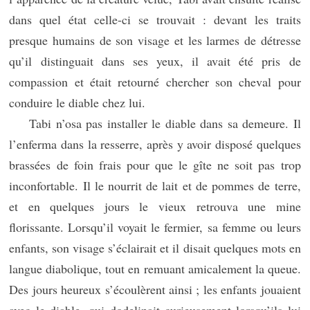
dans quel état celle-ci se trouvait : devant les traits
presque humains de son visage et les larmes de détresse
qu’il distinguait dans ses yeux, il avait été pris de
compassion et était retourné chercher son cheval pour
conduire le diable chez lui.
Tabi n’osa pas installer le diable dans sa demeure. Il
l’enferma dans la resserre, après y avoir disposé quelques
brassées de foin frais pour que le gîte ne soit pas trop
inconfortable. Il le nourrit de lait et de pommes de terre,
et en quelques jours le vieux retrouva une mine
florissante. Lorsqu’il voyait le fermier, sa femme ou leurs
enfants, son visage s’éclairait et il disait quelques mots en
langue diabolique, tout en remuant amicalement la queue.
Des jours heureux s’écoulèrent ainsi ; les enfants jouaient