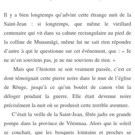
Il y a bien longtemps qu’advint cette étrange nuit de la
Saint-Jean : si longtemps, que même le vieillard
centenaire qui vit dans sa cahute rectangulaire au pied de
la colline de Munamägi, même lui ne sait rien répondre
d’autre à qui le questionne sur cet événement, que : « Je
ne m’en souviens pas, je ne me souviens de rien. »
Mais que l’histoire se soit vraiment passée, c’est ce
dont témoignait cette pierre noire dans le mur de l’église
de Rõuge, jusqu’à ce qu’un boulet de canon vînt la
déloger pendant la guerre. Elle était devenue noire
précisément la nuit où se produisit cette terrible aventure.
C’était la veille de la Saint-Jean, fêtée jadis en grande
pompe dans la province de Võrumaa. Alors que le soleil
se couchait, que les bosquets lointains et proches se