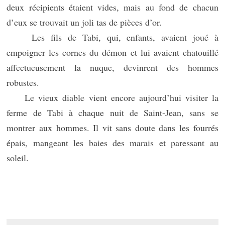
deux récipients étaient vides, mais au fond de chacun
d’eux se trouvait un joli tas de pièces d’or.
Les fils de Tabi, qui, enfants, avaient joué à
empoigner les cornes du démon et lui avaient chatouillé
affectueusement la nuque, devinrent des hommes
robustes.
Le vieux diable vient encore aujourd’hui visiter la
ferme de Tabi à chaque nuit de Saint-Jean, sans se
montrer aux hommes. Il vit sans doute dans les fourrés
épais, mangeant les baies des marais et paressant au
soleil.