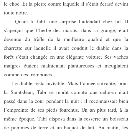
le choc. Et la pierre contre laquelle il s’était écrasé devint
toute noire.
Quant à Tabi, une surprise l’attendait chez lui. Il
s’aperçut que l’herbe des marais, dans sa grange, était
devenue du trèfle de la meilleure qualité et que la
charrette sur laquelle il avait conduit le diable dans la
forêt s’était changée en une élégante voiture. Ses vaches
maigres étaient maintenant plantureuses et meuglaient
comme des trombones.
Le diable resta invisible. Mais l’année suivante, pour
la Saint-Jean, Tabi se rendit compte que celui-ci était
passé dans la cour pendant la nuit : il reconnaissait bien
l’empreinte de ses pieds fourchus. Un an plus tard, à la
même époque, Tabi disposa dans la resserre un boisseau
de pommes de terre et un baquet de lait. Au matin, les