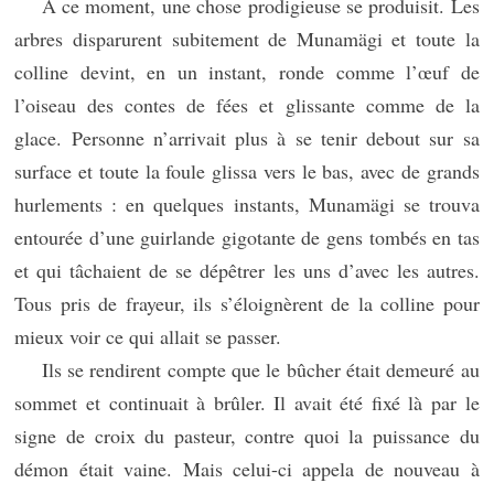
À ce moment, une chose prodigieuse se produisit. Les
arbres disparurent subitement de Munamägi et toute la
colline devint, en un instant, ronde comme l’œuf de
l’oiseau des contes de fées et glissante comme de la
glace. Personne n’arrivait plus à se tenir debout sur sa
surface et toute la foule glissa vers le bas, avec de grands
hurlements : en quelques instants, Munamägi se trouva
entourée d’une guirlande gigotante de gens tombés en tas
et qui tâchaient de se dépêtrer les uns d’avec les autres.
Tous pris de frayeur, ils s’éloignèrent de la colline pour
mieux voir ce qui allait se passer.
Ils se rendirent compte que le bûcher était demeuré au
sommet et continuait à brûler. Il avait été fixé là par le
signe de croix du pasteur, contre quoi la puissance du
démon était vaine. Mais celui-ci appela de nouveau à