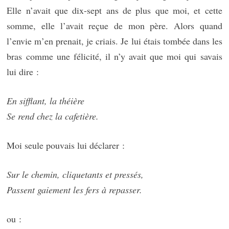
Elle n’avait que dix-sept ans de plus que moi, et cette
somme, elle l’avait reçue de mon père. Alors quand
l’envie m’en prenait, je criais. Je lui étais tombée dans les
bras comme une félicité, il n’y avait que moi qui savais
lui dire :
En sifflant, la théière
Se rend chez la cafetière.
Moi seule pouvais lui déclarer :
Sur le chemin, cliquetants et pressés,
Passent gaiement les fers à repasser.
ou :