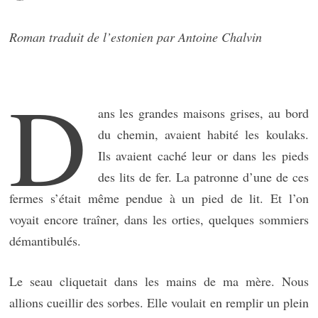
Roman traduit de l’estonien par Antoine Chalvin
D
ans les grandes maisons grises, au bord
du chemin, avaient habité les koulaks.
Ils avaient caché leur or dans les pieds
des lits de fer. La patronne d’une de ces
fermes s’était même pendue à un pied de lit. Et l’on
voyait encore traîner, dans les orties, quelques sommiers
démantibulés.
Le seau cliquetait dans les mains de ma mère. Nous
allions cueillir des sorbes. Elle voulait en remplir un plein