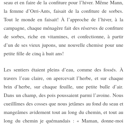
seau et en faire de la confiture pour l’hiver. Même Mann,
la femme d’Orri-Ants, faisait de la confiture de sorbes.
Tout le monde en faisait! À l’approche de l’hiver, à la
campagne, chaque ménagère fait des réserves de confiture
de sorbes, riche en vitamines, et confectionne, à partir
d’un de ses vieux jupons, une nouvelle chemise pour une
petite fille de cinq à huit ans!
Les sentiers étaient pleins d’eau, comme des fossés. À
travers l’eau claire, on apercevait l’herbe, et sur chaque
brin d’herbe, sur chaque feuille, une petite bulle d’air.
Dans un champ, des pois poussaient parmi l’avoine. Nous
cueillîmes des cosses que nous jetâmes au fond du seau et
mangeâmes avidement tout au long du chemin, et tout au
long du chemin je quémandais : « Maman, donne-moi