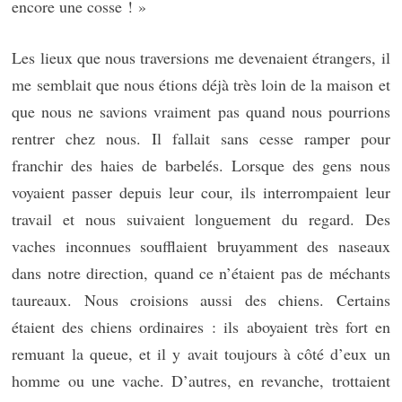
encore une cosse ! »
Les lieux que nous traversions me devenaient étrangers, il
me semblait que nous étions déjà très loin de la maison et
que nous ne savions vraiment pas quand nous pourrions
rentrer chez nous. Il fallait sans cesse ramper pour
franchir des haies de barbelés. Lorsque des gens nous
voyaient passer depuis leur cour, ils interrompaient leur
travail et nous suivaient longuement du regard. Des
vaches inconnues soufflaient bruyamment des naseaux
dans notre direction, quand ce n’étaient pas de méchants
taureaux. Nous croisions aussi des chiens. Certains
étaient des chiens ordinaires : ils aboyaient très fort en
remuant la queue, et il y avait toujours à côté d’eux un
homme ou une vache. D’autres, en revanche, trottaient