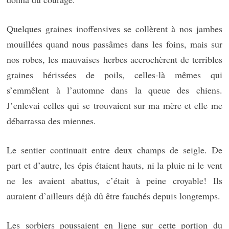
Quelques graines inoffensives se collèrent à nos jambes
mouillées quand nous passâmes dans les foins, mais sur
nos robes, les mauvaises herbes accrochèrent de terribles
graines hérissées de poils, celles-là mêmes qui
s’emmêlent à l’automne dans la queue des chiens.
J’enlevai celles qui se trouvaient sur ma mère et elle me
débarrassa des miennes.
Le sentier continuait entre deux champs de seigle. De
part et d’autre, les épis étaient hauts, ni la pluie ni le vent
ne les avaient abattus, c’était à peine croyable! Ils
auraient d’ailleurs déjà dû être fauchés depuis longtemps.
Les sorbiers poussaient en ligne sur cette portion du