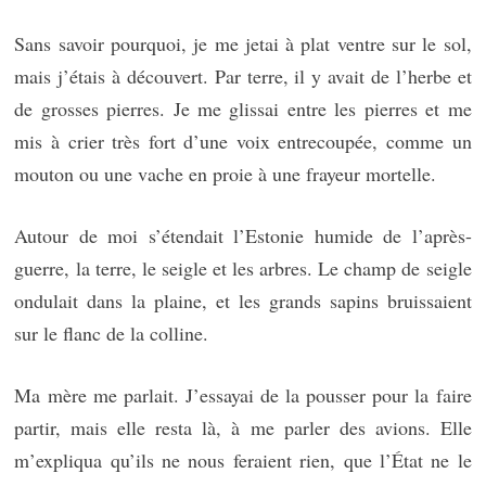
Sans savoir pourquoi, je me jetai à plat ventre sur le sol,
mais j’étais à découvert. Par terre, il y avait de l’herbe et
de grosses pierres. Je me glissai entre les pierres et me
mis à crier très fort d’une voix entrecoupée, comme un
mouton ou une vache en proie à une frayeur mortelle.
Autour de moi s’étendait l’Estonie humide de l’après-
guerre, la terre, le seigle et les arbres. Le champ de seigle
ondulait dans la plaine, et les grands sapins bruissaient
sur le flanc de la colline.
Ma mère me parlait. J’essayai de la pousser pour la faire
partir, mais elle resta là, à me parler des avions. Elle
m’expliqua qu’ils ne nous feraient rien, que l’État ne le