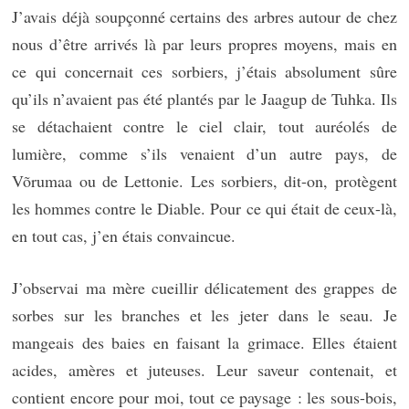
J’avais déjà soupçonné certains des arbres autour de chez
nous d’être arrivés là par leurs propres moyens, mais en
ce qui concernait ces sorbiers, j’étais absolument sûre
qu’ils n’avaient pas été plantés par le Jaagup de Tuhka. Ils
se détachaient contre le ciel clair, tout auréolés de
lumière, comme s’ils venaient d’un autre pays, de
Võrumaa ou de Lettonie. Les sorbiers, dit-on, protègent
les hommes contre le Diable. Pour ce qui était de ceux-là,
en tout cas, j’en étais convaincue.
J’observai ma mère cueillir délicatement des grappes de
sorbes sur les branches et les jeter dans le seau. Je
mangeais des baies en faisant la grimace. Elles étaient
acides, amères et juteuses. Leur saveur contenait, et
contient encore pour moi, tout ce paysage : les sous-bois,