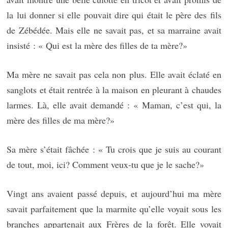
la lui donner si elle pouvait dire qui était le père des fils
de Zébédée. Mais elle ne savait pas, et sa marraine avait
insisté : « Qui est la mère des filles de ta mère?»
Ma mère ne savait pas cela non plus. Elle avait éclaté en
sanglots et était rentrée à la maison en pleurant à chaudes
larmes. Là, elle avait demandé : « Maman, c’est qui, la
mère des filles de ma mère?»
Sa mère s’était fâchée : « Tu crois que je suis au courant
de tout, moi, ici? Comment veux-tu que je le sache?»
Vingt ans avaient passé depuis, et aujourd’hui ma mère
savait parfaitement que la marmite qu’elle voyait sous les
branches appartenait aux Frères de la forêt. Elle voyait