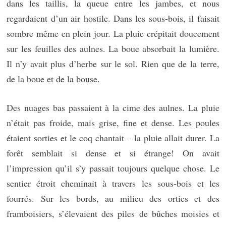
dans les taillis, la queue entre les jambes, et nous
regardaient d’un air hostile. Dans les sous-bois, il faisait
sombre même en plein jour. La pluie crépitait doucement
sur les feuilles des aulnes. La boue absorbait la lumière.
Il n’y avait plus d’herbe sur le sol. Rien que de la terre,
de la boue et de la bouse.
Des nuages bas passaient à la cime des aulnes. La pluie
n’était pas froide, mais grise, fine et dense. Les poules
étaient sorties et le coq chantait – la pluie allait durer. La
forêt semblait si dense et si étrange! On avait
l’impression qu’il s’y passait toujours quelque chose. Le
sentier étroit cheminait à travers les sous-bois et les
fourrés. Sur les bords, au milieu des orties et des
framboisiers, s’élevaient des piles de bûches moisies et