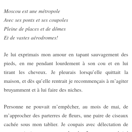
Moscou est une métropole
Avec ses ponts et ses coupoles
Pleine de places et de dômes
Et de vastes aérodromes!
Je lui exprimais mon amour en tapant sauvagement des
pieds, en me pendant lourdement à son cou et en lui
tirant les cheveux. Je pleurais lorsqu’elle quittait la
maison, et dès qu’elle rentrait je recommençais à m’agiter
bruyamment et à lui faire des niches.
Personne ne pouvait m’empêcher, au mois de mai, de
m’approcher des parterres de fleurs, une paire de ciseaux
cachée sous mon tablier. Je coupais avec délectation de