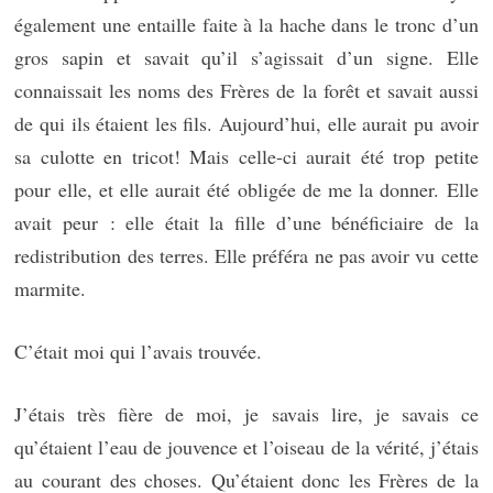
également une entaille faite à la hache dans le tronc d’un
gros sapin et savait qu’il s’agissait d’un signe. Elle
connaissait les noms des Frères de la forêt et savait aussi
de qui ils étaient les fils. Aujourd’hui, elle aurait pu avoir
sa culotte en tricot! Mais celle-ci aurait été trop petite
pour elle, et elle aurait été obligée de me la donner. Elle
avait peur : elle était la fille d’une bénéficiaire de la
redistribution des terres. Elle préféra ne pas avoir vu cette
marmite.
C’était moi qui l’avais trouvée.
J’étais très fière de moi, je savais lire, je savais ce
qu’étaient l’eau de jouvence et l’oiseau de la vérité, j’étais
au courant des choses. Qu’étaient donc les Frères de la