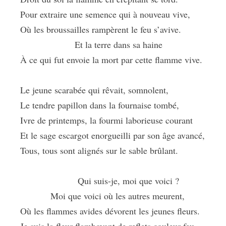
Pour extraire une semence qui à nouveau vive,
Où les broussailles rampèrent le feu s’avive.
Et la terre dans sa haine
À ce qui fut envoie la mort par cette flamme vive.
Le jeune scarabée qui rêvait, somnolent,
Le tendre papillon dans la fournaise tombé,
Ivre de printemps, la fourmi laborieuse courant
Et le sage escargot enorgueilli par son âge avancé,
Tous, tous sont alignés sur le sable brûlant.
Qui suis-je, moi que voici ?
Moi que voici où les autres meurent,
Où les flammes avides dévorent les jeunes fleurs.