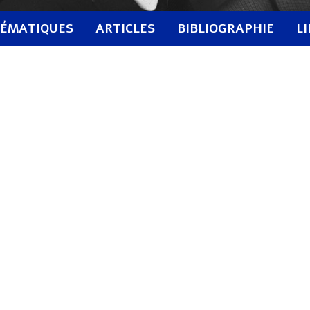
ÉMATIQUES
ARTICLES
BIBLIOGRAPHIE
L