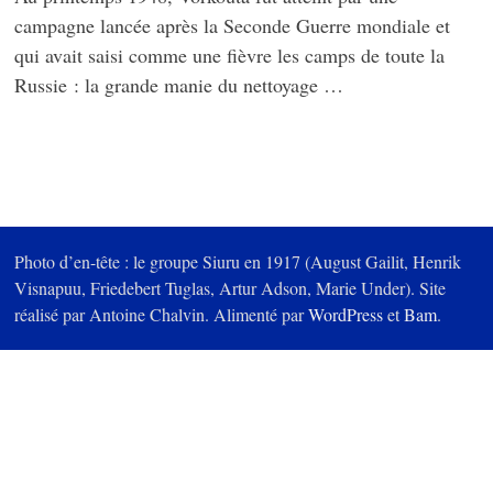
campagne lancée après la Seconde Guerre mondiale et
qui avait saisi comme une fièvre les camps de toute la
Russie : la grande manie du nettoyage …
Photo d’en-tête : le groupe Siuru en 1917 (August Gailit, Henrik
Visnapuu, Friedebert Tuglas, Artur Adson, Marie Under). Site
réalisé par Antoine Chalvin. Alimenté par
WordPress
et
Bam
.