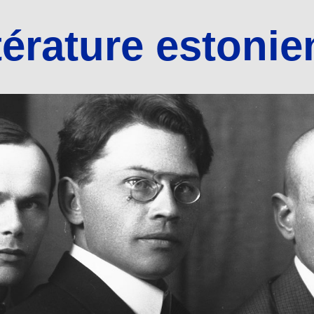
térature estoni