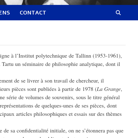
IENS
CONTACT
gne à l’Institut polytechnique de Tallinn (1953-1961),
 Tartu un séminaire de philosophie analytique, dont il
ent de se livrer à son travail de chercheur, il
ieurs pièces sont publiées à partir de 1978 (
La Grange
,
 série de volumes de souvenirs, sous le titre général
 représentations de quelques-unes de ses pièces, dont
cipaux articles philosophiques et essais sur des thèmes
 de sa confidentialité initiale, on ne s’étonnera pas que