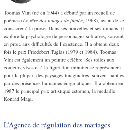
Toomas Vint (né en 1944) a débuté par un recueil de
poèmes (
Le rêve des nuages de fumée
, 1968), avant de se
consacrer à la prose. Dans ses nouvelles et ses romans, il
explore la psychologie de personnages solitaires, souvent
en proie aux difficultés de l’existence. Il a obtenu deux
fois le prix Friedebert Tuglas (1979 et 1984). Toomas
Vint est également un peintre célèbre. Ses toiles aux
couleurs vives et à la figuration minutieuse représentent
pour la plupart des paysages imaginaires, souvent habités
par des présences humaines énigmatiques. Il a obtenu en
1987 le principal prix artistique estonien, la médaille
Konrad Mägi.
L’Agence de régulation des mariages