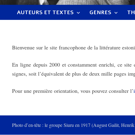
AUTEURS ET TEXTES
GENRES
TH
Bienvenue sur le site francophone de la littérature eston
En ligne depuis 2000 et constamment enrichi, ce site
signes, soit l’équivalent de plus de deux mille pages imp
Pour une première orientation, vous pouvez consulter l’
Photo d’en-tête : le groupe Siuru en 1917 (August Gailit, Henri