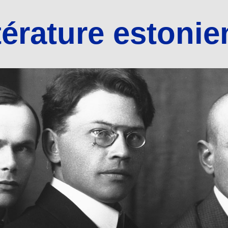
térature estoni