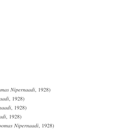
omas Nipernaadi
, 1928)
aadi
, 1928)
naadi
, 1928)
adi
, 1928)
oomas Nipernaadi
, 1928)