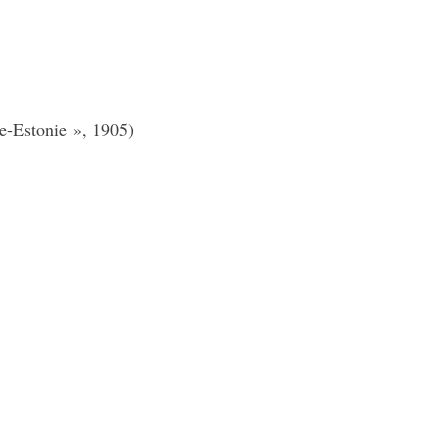
e-Estonie », 1905)