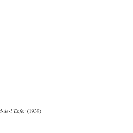
-de-l’Enfer
(1939)