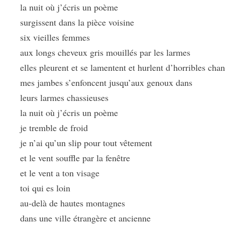
la nuit où j’écris un poème
surgissent dans la pièce voisine
six vieilles femmes
aux longs cheveux gris mouillés par les larmes
elles pleurent et se lamentent et hurlent d’horribles cha
mes jambes s’enfoncent jusqu’aux genoux dans
leurs larmes chassieuses
la nuit où j’écris un poème
je tremble de froid
je n’ai qu’un slip pour tout vêtement
et le vent souffle par la fenêtre
et le vent a ton visage
toi qui es loin
au-delà de hautes montagnes
dans une ville étrangère et ancienne