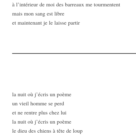
à l’intérieur de moi des barreaux me tourmentent
mais mon sang est libre
et maintenant je le laisse partir
la nuit où j’écris un poème
un vieil homme se perd
et ne rentre plus chez lui
la nuit où j’écris un poème
le dieu des chiens à tête de loup