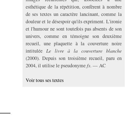
esthétique de la répétition, confèrent à nombre
de ses textes un caractère lancinant, comme la
douleur et le désespoir qu'ils expriment. L'ironie
et l'humour ne sont toutefois pas absents de son
univers, comme en témoigne son deuxième
recueil, une plaquette à la couverture noire
intitulée
Le livre à la couverture blanche
(2000). Depuis son troisième recueil, paru en
2004, il utilise le pseudonyme
fs
. — AC
Voir tous ses textes