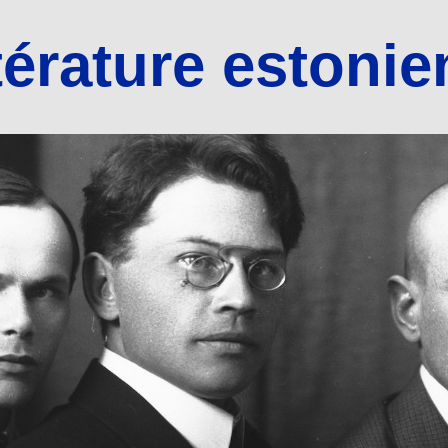
térature estoni