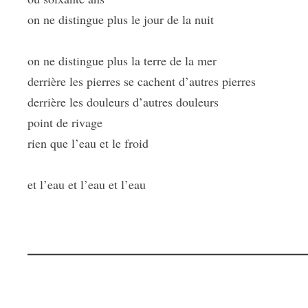
on ne distingue plus le jour de la nuit
on ne distingue plus la terre de la mer
derrière les pierres se cachent d’autres pierres
derrière les douleurs d’autres douleurs
point de rivage
rien que l’eau et le froid
et l’eau et l’eau et l’eau