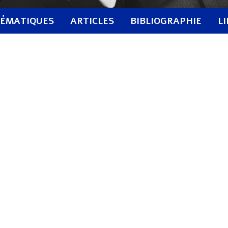
ÉMATIQUES
ARTICLES
BIBLIOGRAPHIE
L