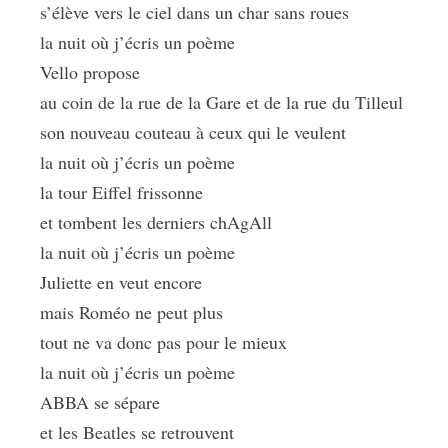
s’élève vers le ciel dans un char sans roues
la nuit où j’écris un poème
Vello propose
au coin de la rue de la Gare et de la rue du Tilleul
son nouveau couteau à ceux qui le veulent
la nuit où j’écris un poème
la tour Eiffel frissonne
et tombent les derniers chAgAll
la nuit où j’écris un poème
Juliette en veut encore
mais Roméo ne peut plus
tout ne va donc pas pour le mieux
la nuit où j’écris un poème
ABBA se sépare
et les Beatles se retrouvent