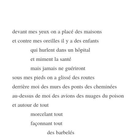
devant mes yeux on a placé des maisons
et contre mes oreilles il y a des enfants
qui hurlent dans un hôpital
et miment la santé
mais jamais ne guériront
sous mes pieds on a glissé des routes
derrière moi des murs des ponts des cheminées
au-dessus de moi des avions des nuages du poison
et autour de tout
morcelant tout
façonnant tout
des barbelés