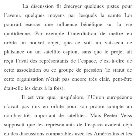
La discussion fit émerger quelques pistes pour
l’avenir, quelques moyens par lesquels la sainte Loi
pourrait exercer une influence bénéfique sur la vie
quotidienne. Par exemple l’interdiction de mettre en
orbite un nouvel objet, que ce soit un vaisseau de
plaisance ou un satellite espion, sans que le projet ait
reçu l’aval des représentants de l’espace, c’est-à-dire de
cette association ou ce groupe de pression (le statut de
cette organisation n’était pas encore très clair, peut-être
était-elle les deux à la fois).
Il est vrai que, jusqu’alors, l’Union européenne
n’avait pas mis en orbite pour son propre compte un
nombre très important de satellites. Mais Peeter Veiss
supposait que les représentants de l’espace avaient déjà
eu des discussions comparables avec les Américains et les