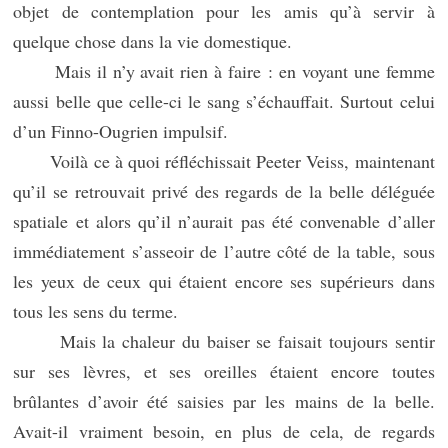
objet de contemplation pour les amis qu’à servir à
quelque chose dans la vie domestique.
Mais il n’y avait rien à faire : en voyant une femme
aussi belle que celle-ci le sang s’échauffait. Surtout celui
d’un Finno-Ougrien impulsif.
Voilà ce à quoi réfléchissait Peeter Veiss, maintenant
qu’il se retrouvait privé des regards de la belle déléguée
spatiale et alors qu’il n’aurait pas été convenable d’aller
immédiatement s’asseoir de l’autre côté de la table, sous
les yeux de ceux qui étaient encore ses supérieurs dans
tous les sens du terme.
Mais la chaleur du baiser se faisait toujours sentir
sur ses lèvres, et ses oreilles étaient encore toutes
brûlantes d’avoir été saisies par les mains de la belle.
Avait-il vraiment besoin, en plus de cela, de regards