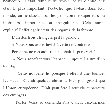
beaucoup. Il était difficile de savoir lequel d’entre eux
était le plus important. Peut-être que là-bas, dans leur
monde, on ne classait pas les gens comme supérieurs ou
inférieurs, importants ou insignifiants. Cela aurait
expliqué l’effet égalisateur des regards de la femme.
L’un des trois étrangers prit la parole :
« Nous vous avons invité à cette rencontre. »
Personne ne répondit rien : c’était la pure vérité.
« Nous représentons l’espace », ajouta l’autre d’un
ton digne.
Cette nouvelle fit presque l’effet d’une bombe.
L’espace ! C’était quelque chose de bien plus grand que
l’Union européenne. D’où peut-être l’attitude supérieure
des étrangers.
Peeter Veiss se demanda s’ils étaient eux-mêmes