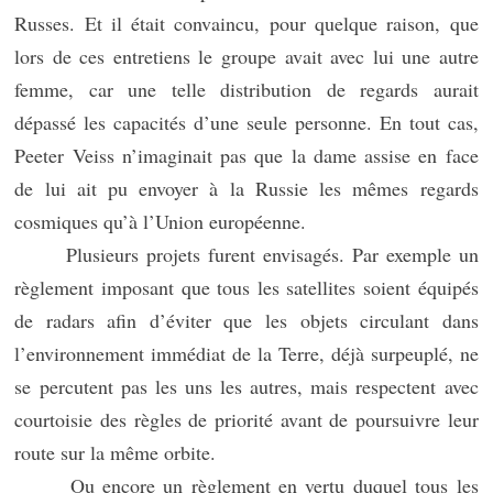
Russes. Et il était convaincu, pour quelque raison, que
lors de ces entretiens le groupe avait avec lui une autre
femme, car une telle distribution de regards aurait
dépassé les capacités d’une seule personne. En tout cas,
Peeter Veiss n’imaginait pas que la dame assise en face
de lui ait pu envoyer à la Russie les mêmes regards
cosmiques qu’à l’Union européenne.
Plusieurs projets furent envisagés. Par exemple un
règlement imposant que tous les satellites soient équipés
de radars afin d’éviter que les objets circulant dans
l’environnement immédiat de la Terre, déjà surpeuplé, ne
se percutent pas les uns les autres, mais respectent avec
courtoisie des règles de priorité avant de poursuivre leur
route sur la même orbite.
Ou encore un règlement en vertu duquel tous les