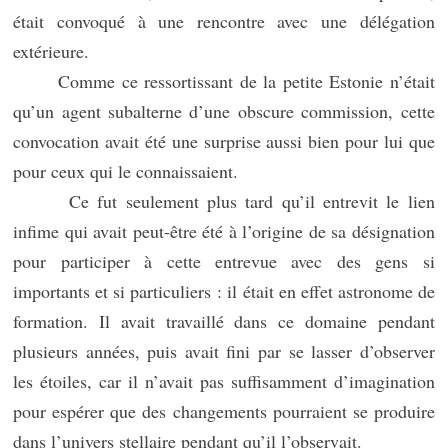
était convoqué à une rencontre avec une délégation
extérieure.
Comme ce ressortissant de la petite Estonie n’était
qu’un agent subalterne d’une obscure commission, cette
convocation avait été une surprise aussi bien pour lui que
pour ceux qui le connaissaient.
Ce fut seulement plus tard qu’il entrevit le lien
infime qui avait peut-être été à l’origine de sa désignation
pour participer à cette entrevue avec des gens si
importants et si particuliers : il était en effet astronome de
formation. Il avait travaillé dans ce domaine pendant
plusieurs années, puis avait fini par se lasser d’observer
les étoiles, car il n’avait pas suffisamment d’imagination
pour espérer que des changements pourraient se produire
dans l’univers stellaire pendant qu’il l’observait.