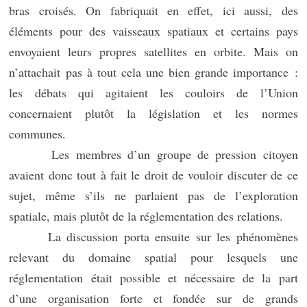
bras croisés. On fabriquait en effet, ici aussi, des
éléments pour des vaisseaux spatiaux et certains pays
envoyaient leurs propres satellites en orbite. Mais on
n’attachait pas à tout cela une bien grande importance :
les débats qui agitaient les couloirs de l’Union
concernaient plutôt la législation et les normes
communes.
Les membres d’un groupe de pression citoyen
avaient donc tout à fait le droit de vouloir discuter de ce
sujet, même s’ils ne parlaient pas de l’exploration
spatiale, mais plutôt de la réglementation des relations.
La discussion porta ensuite sur les phénomènes
relevant du domaine spatial pour lesquels une
réglementation était possible et nécessaire de la part
d’une organisation forte et fondée sur de grands