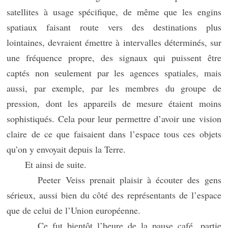
satellites à usage spécifique, de même que les engins
spatiaux faisant route vers des destinations plus
lointaines, devraient émettre à intervalles déterminés, sur
une fréquence propre, des signaux qui puissent être
captés non seulement par les agences spatiales, mais
aussi, par exemple, par les membres du groupe de
pression, dont les appareils de mesure étaient moins
sophistiqués. Cela pour leur permettre d’avoir une vision
claire de ce que faisaient dans l’espace tous ces objets
qu’on y envoyait depuis la Terre.
Et ainsi de suite.
Peeter Veiss prenait plaisir à écouter des gens
sérieux, aussi bien du côté des représentants de l’espace
que de celui de l’Union européenne.
Ce fut bientôt l’heure de la pause café, partie