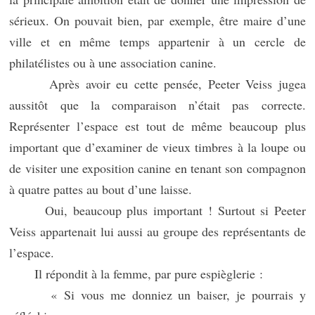
sérieux. On pouvait bien, par exemple, être maire d’une
ville et en même temps appartenir à un cercle de
philatélistes ou à une association canine.
Après avoir eu cette pensée, Peeter Veiss jugea
aussitôt que la comparaison n’était pas correcte.
Représenter l’espace est tout de même beaucoup plus
important que d’examiner de vieux timbres à la loupe ou
de visiter une exposition canine en tenant son compagnon
à quatre pattes au bout d’une laisse.
Oui, beaucoup plus important ! Surtout si Peeter
Veiss appartenait lui aussi au groupe des représentants de
l’espace.
Il répondit à la femme, par pure espièglerie :
« Si vous me donniez un baiser, je pourrais y