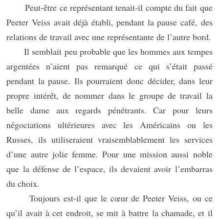
Peut-être ce représentant tenait-il compte du fait que
Peeter Veiss avait déjà établi, pendant la pause café, des
relations de travail avec une représentante de l’autre bord.
Il semblait peu probable que les hommes aux tempes
argentées n’aient pas remarqué ce qui s’était passé
pendant la pause. Ils pourraient donc décider, dans leur
propre intérêt, de nommer dans le groupe de travail la
belle dame aux regards pénétrants. Car pour leurs
négociations ultérieures avec les Américains ou les
Russes, ils utiliseraient vraisemblablement les services
d’une autre jolie femme. Pour une mission aussi noble
que la défense de l’espace, ils devaient avoir l’embarras
du choix.
Toujours est-il que le cœur de Peeter Veiss, ou ce
qu’il avait à cet endroit, se mit à battre la chamade, et il