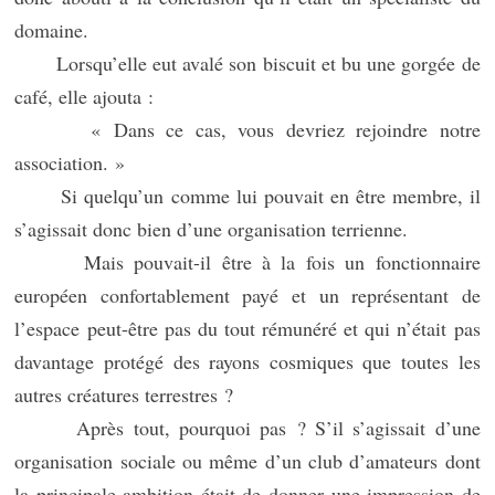
domaine.
Lorsqu’elle eut avalé son biscuit et bu une gorgée de
café, elle ajouta :
« Dans ce cas, vous devriez rejoindre notre
association. »
Si quelqu’un comme lui pouvait en être membre, il
s’agissait donc bien d’une organisation terrienne.
Mais pouvait-il être à la fois un fonctionnaire
européen confortablement payé et un représentant de
l’espace peut-être pas du tout rémunéré et qui n’était pas
davantage protégé des rayons cosmiques que toutes les
autres créatures terrestres ?
Après tout, pourquoi pas ? S’il s’agissait d’une
organisation sociale ou même d’un club d’amateurs dont
la principale ambition était de donner une impression de