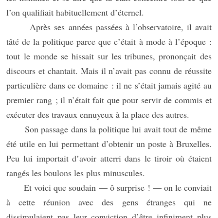
l’on qualifiait habituellement d’éternel.
Après ses années passées à l’observatoire, il avait
tâté de la politique parce que c’était à mode à l’époque :
tout le monde se hissait sur les tribunes, prononçait des
discours et chantait. Mais il n’avait pas connu de réussite
particulière dans ce domaine : il ne s’était jamais agité au
premier rang ; il n’était fait que pour servir de commis et
exécuter des travaux ennuyeux à la place des autres.
Son passage dans la politique lui avait tout de même
été utile en lui permettant d’obtenir un poste à Bruxelles.
Peu lui importait d’avoir atterri dans le tiroir où étaient
rangés les boulons les plus minuscules.
Et voici que soudain — ô surprise ! — on le conviait
à cette réunion avec des gens étranges qui ne
dissimulaient pas leur conviction d’être infiniment plus