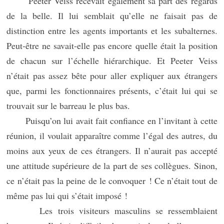
Peeter Veiss recevait également sa part des regards
de la belle. Il lui semblait qu’elle ne faisait pas de
distinction entre les agents importants et les subalternes.
Peut-être ne savait-elle pas encore quelle était la position
de chacun sur l’échelle hiérarchique. Et Peeter Veiss
n’était pas assez bête pour aller expliquer aux étrangers
que, parmi les fonctionnaires présents, c’était lui qui se
trouvait sur le barreau le plus bas.
Puisqu’on lui avait fait confiance en l’invitant à cette
réunion, il voulait apparaître comme l’égal des autres, du
moins aux yeux de ces étrangers. Il n’aurait pas accepté
une attitude supérieure de la part de ses collègues. Sinon,
ce n’était pas la peine de le convoquer ! Ce n’était tout de
même pas lui qui s’était imposé !
Les trois visiteurs masculins se ressemblaient