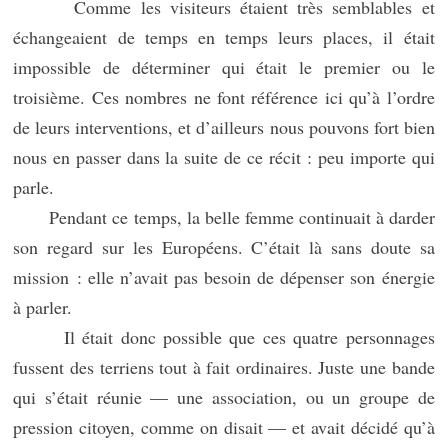
Comme les visiteurs étaient très semblables et
échangeaient de temps en temps leurs places, il était
impossible de déterminer qui était le premier ou le
troisième. Ces nombres ne font référence ici qu’à l’ordre
de leurs interventions, et d’ailleurs nous pouvons fort bien
nous en passer dans la suite de ce récit : peu importe qui
parle.
Pendant ce temps, la belle femme continuait à darder
son regard sur les Européens. C’était là sans doute sa
mission : elle n’avait pas besoin de dépenser son énergie
à parler.
Il était donc possible que ces quatre personnages
fussent des terriens tout à fait ordinaires. Juste une bande
qui s’était réunie — une association, ou un groupe de
pression citoyen, comme on disait — et avait décidé qu’à