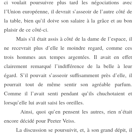
ci voulait poursuivre plus tard les négociations avec
l’Union européenne, il devrait s’asseoir de l’autre côté de
la table, bien qu’il doive son salaire à la grâce et au bon
plaisir de ce côté-ci.
Mais s’il était assis à côté de la dame de l’espace, il
ne recevrait plus d’elle le moindre regard, comme ces
trois hommes aux tempes argentées. Il avait en effet
clairement remarqué l’indifférence de la belle à leur
égard. S’il pouvait s’asseoir suffisamment près d’elle, il
pourrait tout de même sentir son agréable parfum.
Comme il l’avait senti pendant qu’ils chuchotaient et
lorsqu’elle lui avait saisi les oreilles.
Ainsi, quoi qu’en pensent les autres, rien n’était
encore décidé pour Peeter Veiss.
La discussion se poursuivit, et, à son grand dépit, il