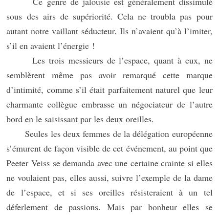
Ce genre de jalousie est généralement dissimulé
sous des airs de supériorité. Cela ne troubla pas pour
autant notre vaillant séducteur. Ils n’avaient qu’à l’imiter,
s’il en avaient l’énergie !
Les trois messieurs de l’espace, quant à eux, ne
semblèrent même pas avoir remarqué cette marque
d’intimité, comme s’il était parfaitement naturel que leur
charmante collègue embrasse un négociateur de l’autre
bord en le saisissant par les deux oreilles.
Seules les deux femmes de la délégation européenne
s’émurent de façon visible de cet événement, au point que
Peeter Veiss se demanda avec une certaine crainte si elles
ne voulaient pas, elles aussi, suivre l’exemple de la dame
de l’espace, et si ses oreilles résisteraient à un tel
déferlement de passions. Mais par bonheur elles se