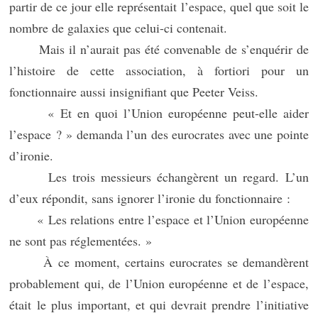
partir de ce jour elle représentait l’espace, quel que soit le
nombre de galaxies que celui-ci contenait.
Mais il n’aurait pas été convenable de s’enquérir de
l’histoire de cette association, à fortiori pour un
fonctionnaire aussi insignifiant que Peeter Veiss.
« Et en quoi l’Union européenne peut-elle aider
l’espace ? » demanda l’un des eurocrates avec une pointe
d’ironie.
Les trois messieurs échangèrent un regard. L’un
d’eux répondit, sans ignorer l’ironie du fonctionnaire :
« Les relations entre l’espace et l’Union européenne
ne sont pas réglementées. »
À ce moment, certains eurocrates se demandèrent
probablement qui, de l’Union européenne et de l’espace,
était le plus important, et qui devrait prendre l’initiative