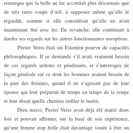
remarqua que la belle ne lui accordait plus désormais que
de très rares coups d’œil, à supposer même qu’elle le
regardât, comme si elle considérait qu’elle en avait
maintenant fini avec lui. En revanche, elle continuait à
darder ses regards sur les autres fonctionnaires européens.
Peeter Veiss était un Estonien pourvu de capacités
philosophiques. Il se demanda s’il avait vraiment besoin
de ces regards ardents et pénétrants, et s’interrogea de
façon générale sur ce dont les hommes avaient besoin de
la part des femmes, quand il ne s’agissait pas de leur
épouse qui leur préparait de temps en temps de la soupe
et leur disait quelle chemise enfiler le matin.
Dieu merci, Peeter Veiss avait déjà été marié deux
fois et pouvait affirmer, sur la base de son expérience,
qu’une femme trop belle était davantage vouée à être un