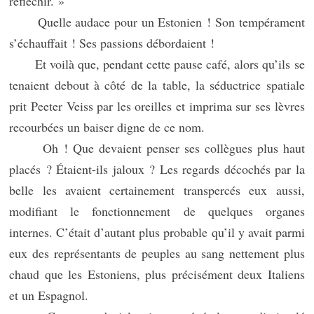
réfléchir. »
Quelle audace pour un Estonien ! Son tempérament
s’échauffait ! Ses passions débordaient !
Et voilà que, pendant cette pause café, alors qu’ils se
tenaient debout à côté de la table, la séductrice spatiale
prit Peeter Veiss par les oreilles et imprima sur ses lèvres
recourbées un baiser digne de ce nom.
Oh ! Que devaient penser ses collègues plus haut
placés ? Étaient-ils jaloux ? Les regards décochés par la
belle les avaient certainement transpercés eux aussi,
modifiant le fonctionnement de quelques organes
internes. C’était d’autant plus probable qu’il y avait parmi
eux des représentants de peuples au sang nettement plus
chaud que les Estoniens, plus précisément deux Italiens
et un Espagnol.