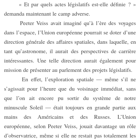
« Et par quels actes législatifs est-elle définie ? »
demanda maintenant le camp adverse.
Peeter Veiss avait imaginé qu’à l’ère des voyages
dans l’espace, l’Union européenne pourrait se doter d’une
direction générale des affaires spatiales, dans laquelle, en
tant qu’astronome, il aurait des perspectives de carrière
intéressantes. Une telle direction aurait également pour
mission de présenter au parlement des projets législatifs.
En effet, l’exploration spatiale — même s’il ne
s’agissait pour l’heure que du voisinage immédiat, sans
que l’on ait encore pu sortir du système de notre
minuscule Soleil — était toujours en grande partie aux
mains des Américains et des Russes. L’Union
européenne, selon Peeter Veiss, jouait davantage un rôle
d’observatrice, même si elle ne restait pas totalement les