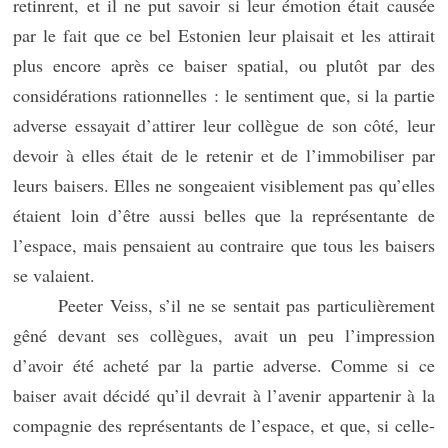
retinrent, et il ne put savoir si leur émotion était causée
par le fait que ce bel Estonien leur plaisait et les attirait
plus encore après ce baiser spatial, ou plutôt par des
considérations rationnelles : le sentiment que, si la partie
adverse essayait d’attirer leur collègue de son côté, leur
devoir à elles était de le retenir et de l’immobiliser par
leurs baisers. Elles ne songeaient visiblement pas qu’elles
étaient loin d’être aussi belles que la représentante de
l’espace, mais pensaient au contraire que tous les baisers
se valaient.
Peeter Veiss, s’il ne se sentait pas particulièrement
gêné devant ses collègues, avait un peu l’impression
d’avoir été acheté par la partie adverse. Comme si ce
baiser avait décidé qu’il devrait à l’avenir appartenir à la
compagnie des représentants de l’espace, et que, si celle-