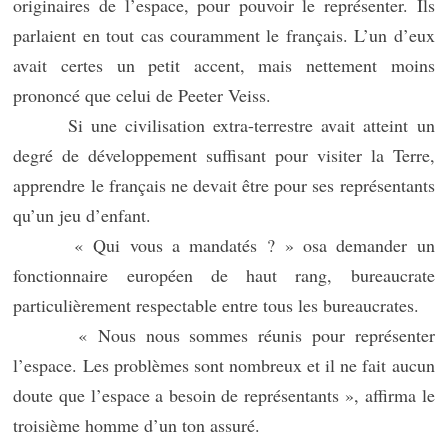
originaires de l’espace, pour pouvoir le représenter. Ils
parlaient en tout cas couramment le français. L’un d’eux
avait certes un petit accent, mais nettement moins
prononcé que celui de Peeter Veiss.
Si une civilisation extra-terrestre avait atteint un
degré de développement suffisant pour visiter la Terre,
apprendre le français ne devait être pour ses représentants
qu’un jeu d’enfant.
« Qui vous a mandatés ? » osa demander un
fonctionnaire européen de haut rang, bureaucrate
particulièrement respectable entre tous les bureaucrates.
« Nous nous sommes réunis pour représenter
l’espace. Les problèmes sont nombreux et il ne fait aucun
doute que l’espace a besoin de représentants », affirma le
troisième homme d’un ton assuré.