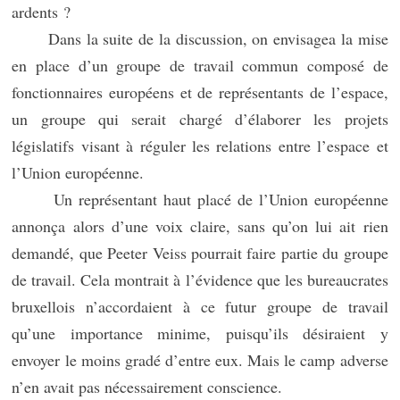
ardents ?
Dans la suite de la discussion, on envisagea la mise
en place d’un groupe de travail commun composé de
fonctionnaires européens et de représentants de l’espace,
un groupe qui serait chargé d’élaborer les projets
législatifs visant à réguler les relations entre l’espace et
l’Union européenne.
Un représentant haut placé de l’Union européenne
annonça alors d’une voix claire, sans qu’on lui ait rien
demandé, que Peeter Veiss pourrait faire partie du groupe
de travail. Cela montrait à l’évidence que les bureaucrates
bruxellois n’accordaient à ce futur groupe de travail
qu’une importance minime, puisqu’ils désiraient y
envoyer le moins gradé d’entre eux. Mais le camp adverse
n’en avait pas nécessairement conscience.