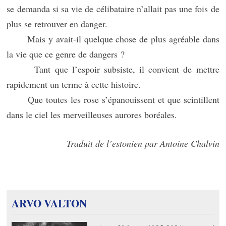
se demanda si sa vie de célibataire n’allait pas une fois de
plus se retrouver en danger.
Mais y avait-il quelque chose de plus agréable dans
la vie que ce genre de dangers ?
Tant que l’espoir subsiste, il convient de mettre
rapidement un terme à cette histoire.
Que toutes les rose s’épanouissent et que scintillent
dans le ciel les merveilleuses aurores boréales.
Traduit de l’estonien par Antoine Chalvin
ARVO VALTON