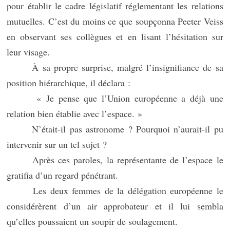
pour établir le cadre législatif réglementant les relations
mutuelles. C’est du moins ce que soupçonna Peeter Veiss
en observant ses collègues et en lisant l’hésitation sur
leur visage.
À sa propre surprise, malgré l’insignifiance de sa
position hiérarchique, il déclara :
« Je pense que l’Union européenne a déjà une
relation bien établie avec l’espace. »
N’était-il pas astronome ? Pourquoi n’aurait-il pu
intervenir sur un tel sujet ?
Après ces paroles, la représentante de l’espace le
gratifia d’un regard pénétrant.
Les deux femmes de la délégation européenne le
considérèrent d’un air approbateur et il lui sembla
qu’elles poussaient un soupir de soulagement.