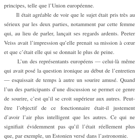
principes, telle que l’Union européenne.
Il était agréable de voir que le sujet était pris très au
sérieux par les deux parties, notamment par cette femme
qui, au lieu de parler, lançait ses regards ardents. Peeter
Veiss avait l’impression qu’elle prenait sa mission à cœur
et que c’était elle qui se donnait le plus de peine.
L’un des représentants européens — celui-là même
qui avait posé la question ironique au début de l’entretien
— esquissait de temps à autre un sourire amusé. Quand
l’un des participants d’une discussion se permet ce genre
de sourire, c’est qu’il se croit supérieur aux autres. Peut-
être l’objectif de ce fonctionnaire était-il justement
d’avoir l’air plus intelligent que les autres. Ce qui ne
signifiait évidemment pas qu’il l’était réellement plus
que, par exemple, un Estonien versé dans l’astronomie.