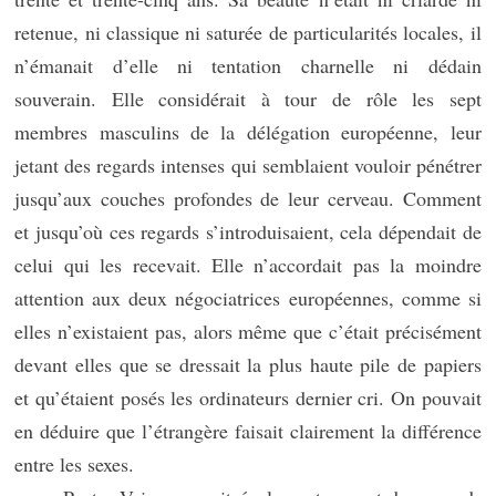
retenue, ni classique ni saturée de particularités locales, il
n’émanait d’elle ni tentation charnelle ni dédain
souverain. Elle considérait à tour de rôle les sept
membres masculins de la délégation européenne, leur
jetant des regards intenses qui semblaient vouloir pénétrer
jusqu’aux couches profondes de leur cerveau. Comment
et jusqu’où ces regards s’introduisaient, cela dépendait de
celui qui les recevait. Elle n’accordait pas la moindre
attention aux deux négociatrices européennes, comme si
elles n’existaient pas, alors même que c’était précisément
devant elles que se dressait la plus haute pile de papiers
et qu’étaient posés les ordinateurs dernier cri. On pouvait
en déduire que l’étrangère faisait clairement la différence
entre les sexes.