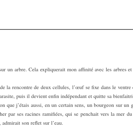
 un arbre. Cela expliquerait mon affinité avec les arbres e
 la rencontre de deux cellules, l’œuf se fixe dans le ventre 
ite, puis il devient enfin indépendant et quitte sa bienfaitri
que j’étais aussi, en un certain sens, un bourgeon sur un 
her par ses racines ramifiées, qui se penchait vers la mer du
 admirait son reflet sur l’eau.