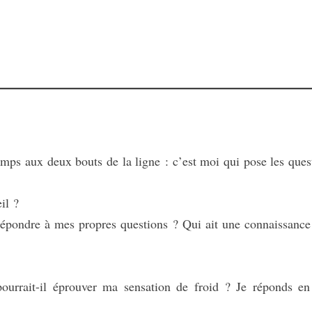
 aux deux bouts de la ligne : c’est moi qui pose les ques
il ?
ondre à mes propres questions ? Qui ait une connaissance
ait-il éprouver ma sensation de froid ? Je réponds en