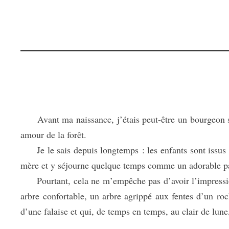
Avant ma naissance, j’étais peut-être un bourgeon sur
amour de la forêt.
Je le sais depuis longtemps : les enfants sont issus de
mère et y séjourne quelque temps comme un adorable paras
Pourtant, cela ne m’empêche pas d’avoir l’impression 
arbre confortable, un arbre agrippé aux fentes d’un roc
d’une falaise et qui, de temps en temps, au clair de lune,