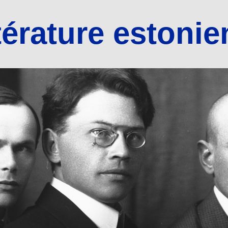
térature estoni