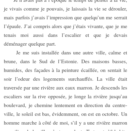
je vivais comme je pouvais, je laissais la vie se dérouler,
mais parfois j’avais l’impression que quelqu’un me serrait
l’épaule. J’ai compris alors que j’étais vivante, que je me
tenais moi aussi dans l’escalier et que je devais
déménager quelque part.
Je me suis installée dans une autre ville, calme et
brune, dans le Sud de l’Estonie. Des maisons basses,
humides, des façades à la peinture écaillée, on sentait le
soir l’odeur des logements surchauffés. La ville était
traversée par une rivière aux eaux marron. Je descends les
escaliers sur la rive opposée, je longe la rivière jusqu’au
boulevard, je chemine lentement en direction du centre-
ville, le soleil est bas, évidemment, on est en octobre. Un
homme marche à côté de moi, s’il y a une rivière marron