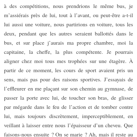
à des compétitions, nous prendrions le même bus, je
m’assiérais près de lui, tout à l’avant, ou peut-être a-t-il
lui aussi une voiture, nous partirions en voiture, tous les
deux, pendant que les autres seraient ballottés dans le
bus, et sur place j’aurais ma propre chambre, moi la
capitaine, la cheffe, la plus compétente. Je pourrais
aligner chez moi tous mes trophées sur une étagère. À
partir de ce moment, les cours de sport avaient pris un
sens, mais pas pour des raisons sportives. J’essayais de
l’effleurer en me plaçant sur son chemin au gymnase, de
passer la porte avec lui, de toucher son bras, de glisser
par mégarde dans le feu de l’action et de tomber contre
lui, mais toujours discrètement, imperceptiblement, en
veillant à laisser entre nous l’épaisseur d’un cheveu. Que
faisons-nous ensuite ? On se marie ? Ah, mais il reste au