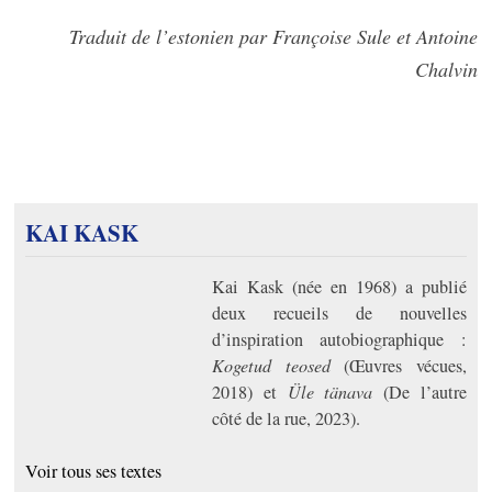
Traduit de l’estonien par Françoise Sule et Antoine
Chalvin
KAI KASK
Kai Kask (née en 1968) a publié
deux recueils de nouvelles
d’inspiration autobiographique :
Kogetud teosed
(Œuvres vécues,
2018) et
Üle tänava
(De l’autre
côté de la rue, 2023).
Voir tous ses textes