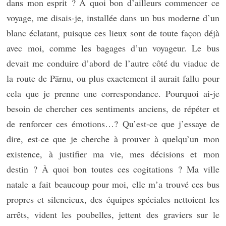
dans mon esprit ? À quoi bon d’ailleurs commencer ce
voyage, me disais-je, installée dans un bus moderne d’un
blanc éclatant, puisque ces lieux sont de toute façon déjà
avec moi, comme les bagages d’un voyageur. Le bus
devait me conduire d’abord de l’autre côté du viaduc de
la route de Pärnu, ou plus exactement il aurait fallu pour
cela que je prenne une correspondance. Pourquoi ai-je
besoin de chercher ces sentiments anciens, de répéter et
de renforcer ces émotions…? Qu’est-ce que j’essaye de
dire, est-ce que je cherche à prouver à quelqu’un mon
existence, à justifier ma vie, mes décisions et mon
destin ? À quoi bon toutes ces cogitations ? Ma ville
natale a fait beaucoup pour moi, elle m’a trouvé ces bus
propres et silencieux, des équipes spéciales nettoient les
arrêts, vident les poubelles, jettent des graviers sur le