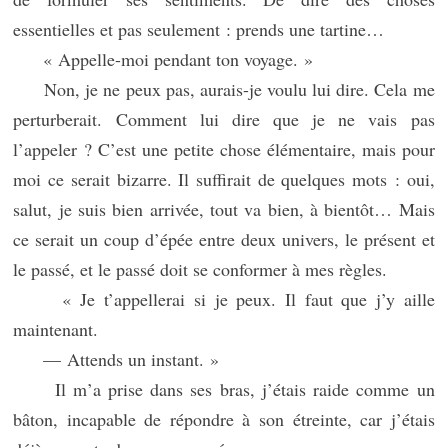
essentielles et pas seulement : prends une tartine…
« Appelle-moi pendant ton voyage. »
Non, je ne peux pas, aurais-je voulu lui dire. Cela me
perturberait. Comment lui dire que je ne vais pas
l’appeler ? C’est une petite chose élémentaire, mais pour
moi ce serait bizarre. Il suffirait de quelques mots : oui,
salut, je suis bien arrivée, tout va bien, à bientôt… Mais
ce serait un coup d’épée entre deux univers, le présent et
le passé, et le passé doit se conformer à mes règles.
« Je t’appellerai si je peux. Il faut que j’y aille
maintenant.
— Attends un instant. »
Il m’a prise dans ses bras, j’étais raide comme un
bâton, incapable de répondre à son étreinte, car j’étais