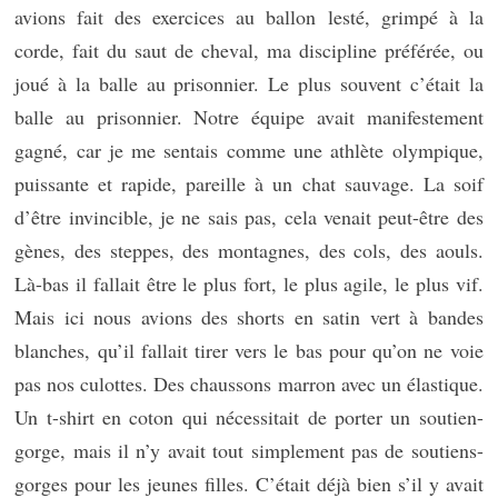
avions fait des exercices au ballon lesté, grimpé à la
corde, fait du saut de cheval, ma discipline préférée, ou
joué à la balle au prisonnier. Le plus souvent c’était la
balle au prisonnier. Notre équipe avait manifestement
gagné, car je me sentais comme une athlète olympique,
puissante et rapide, pareille à un chat sauvage. La soif
d’être invincible, je ne sais pas, cela venait peut-être des
gènes, des steppes, des montagnes, des cols, des aouls.
Là-bas il fallait être le plus fort, le plus agile, le plus vif.
Mais ici nous avions des shorts en satin vert à bandes
blanches, qu’il fallait tirer vers le bas pour qu’on ne voie
pas nos culottes. Des chaussons marron avec un élastique.
Un t-shirt en coton qui nécessitait de porter un soutien-
gorge, mais il n’y avait tout simplement pas de soutiens-
gorges pour les jeunes filles. C’était déjà bien s’il y avait