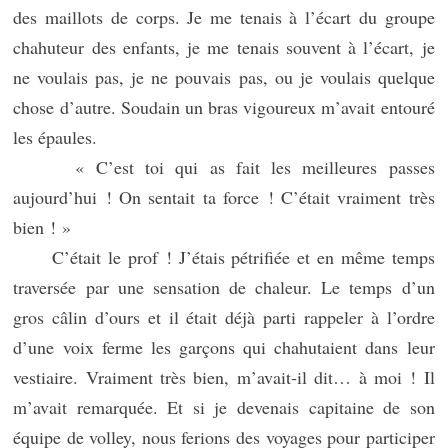
des maillots de corps. Je me tenais à l’écart du groupe
chahuteur des enfants, je me tenais souvent à l’écart, je
ne voulais pas, je ne pouvais pas, ou je voulais quelque
chose d’autre. Soudain un bras vigoureux m’avait entouré
les épaules.
« C’est toi qui as fait les meilleures passes
aujourd’hui ! On sentait ta force ! C’était vraiment très
bien ! »
C’était le prof ! J’étais pétrifiée et en même temps
traversée par une sensation de chaleur. Le temps d’un
gros câlin d’ours et il était déjà parti rappeler à l’ordre
d’une voix ferme les garçons qui chahutaient dans leur
vestiaire. Vraiment très bien, m’avait-il dit… à moi ! Il
m’avait remarquée. Et si je devenais capitaine de son
équipe de volley, nous ferions des voyages pour participer