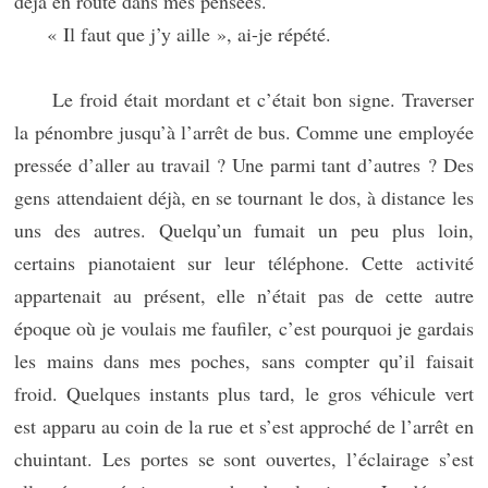
déjà en route dans mes pensées.
« Il faut que j’y aille », ai-je répété.
Le froid était mordant et c’était bon signe. Traverser
la pénombre jusqu’à l’arrêt de bus. Comme une employée
pressée d’aller au travail ? Une parmi tant d’autres ? Des
gens attendaient déjà, en se tournant le dos, à distance les
uns des autres. Quelqu’un fumait un peu plus loin,
certains pianotaient sur leur téléphone. Cette activité
appartenait au présent, elle n’était pas de cette autre
époque où je voulais me faufiler, c’est pourquoi je gardais
les mains dans mes poches, sans compter qu’il faisait
froid. Quelques instants plus tard, le gros véhicule vert
est apparu au coin de la rue et s’est approché de l’arrêt en
chuintant. Les portes se sont ouvertes, l’éclairage s’est