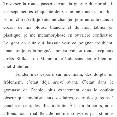
Traverser la route, passer devant la guérite du portail, il
est sept heures cinquante-deux comme tous les matins.
En un clin d’œil, je vais me changer, je m’enroule dans le
cocon de ma blouse blanche et de mon tablier en
plastique, je me métamorphose en ouvrière confiseuse.
Le gant en cuir qui laissait voir ce poignet troublant,
tenait toujours la poignée, poursuivait sa route jusqu’aux
arrêts Silikaat ou Männiku, c’était sans doute bien un
chef d’atelier.
Fonder mes espoirs sur une main, des doigts, un
frôlement, c’était déjà arrivé avant. C’était dans le
gymnase de l’école, plus exactement dans le couloir
obscur qui conduisait aux vestiaires, ceux des garçons à
gauche et ceux des filles à droite. À la fin du cours, nous
allions nous rhabiller. Je ne me souviens pas si nous