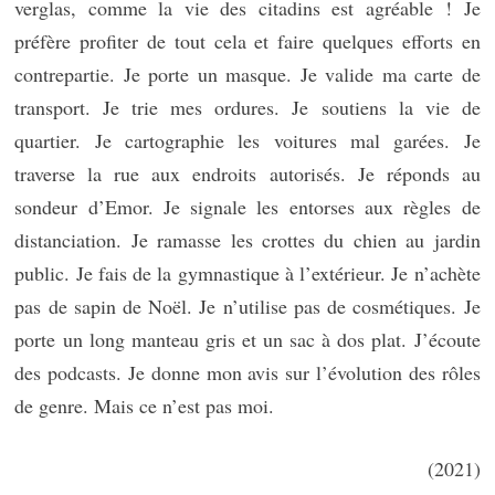
verglas, comme la vie des citadins est agréable ! Je
préfère profiter de tout cela et faire quelques efforts en
contrepartie. Je porte un masque. Je valide ma carte de
transport. Je trie mes ordures. Je soutiens la vie de
quartier. Je cartographie les voitures mal garées. Je
traverse la rue aux endroits autorisés. Je réponds au
sondeur d’Emor. Je signale les entorses aux règles de
distanciation. Je ramasse les crottes du chien au jardin
public. Je fais de la gymnastique à l’extérieur. Je n’achète
pas de sapin de Noël. Je n’utilise pas de cosmétiques. Je
porte un long manteau gris et un sac à dos plat. J’écoute
des podcasts. Je donne mon avis sur l’évolution des rôles
de genre. Mais ce n’est pas moi.
(2021)