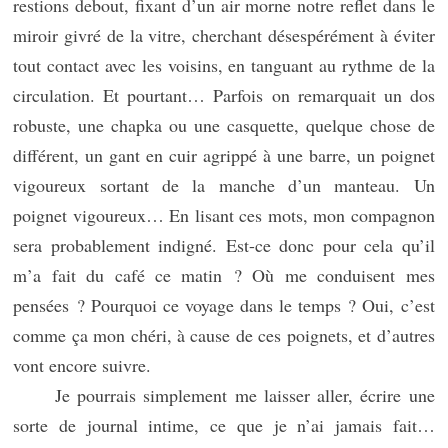
restions debout, fixant d’un air morne notre reflet dans le
miroir givré de la vitre, cherchant désespérément à éviter
tout contact avec les voisins, en tanguant au rythme de la
circulation. Et pourtant… Parfois on remarquait un dos
robuste, une chapka ou une casquette, quelque chose de
différent, un gant en cuir agrippé à une barre, un poignet
vigoureux sortant de la manche d’un manteau. Un
poignet vigoureux… En lisant ces mots, mon compagnon
sera probablement indigné. Est-ce donc pour cela qu’il
m’a fait du café ce matin ? Où me conduisent mes
pensées ? Pourquoi ce voyage dans le temps ? Oui, c’est
comme ça mon chéri, à cause de ces poignets, et d’autres
vont encore suivre.
Je pourrais simplement me laisser aller, écrire une
sorte de journal intime, ce que je n’ai jamais fait…