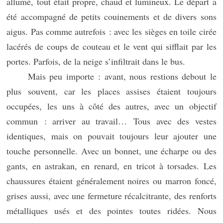
allumé, tout était propre, chaud et lumineux. Le départ a
été accompagné de petits couinements et de divers sons
aigus. Pas comme autrefois : avec les sièges en toile cirée
lacérés de coups de couteau et le vent qui sifflait par les
portes. Parfois, de la neige s’infiltrait dans le bus.
Mais peu importe : avant, nous restions debout le
plus souvent, car les places assises étaient toujours
occupées, les uns à côté des autres, avec un objectif
commun : arriver au travail… Tous avec des vestes
identiques, mais on pouvait toujours leur ajouter une
touche personnelle. Avec un bonnet, une écharpe ou des
gants, en astrakan, en renard, en tricot à torsades. Les
chaussures étaient généralement noires ou marron foncé,
grises aussi, avec une fermeture récalcitrante, des renforts
métalliques usés et des pointes toutes ridées. Nous