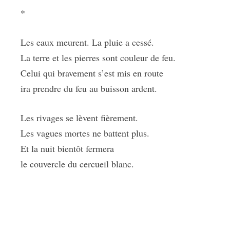
*
Les eaux meurent. La pluie a cessé.
La terre et les pierres sont couleur de feu.
Celui qui bravement s’est mis en route
ira prendre du feu au buisson ardent.
Les rivages se lèvent fièrement.
Les vagues mortes ne battent plus.
Et la nuit bientôt fermera
le couvercle du cercueil blanc.