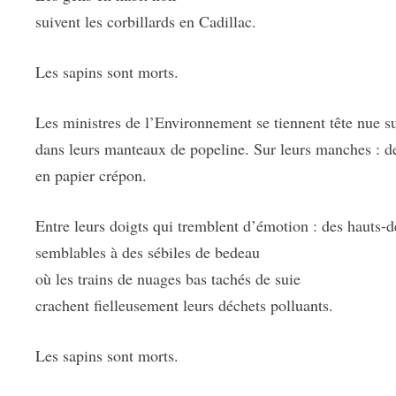
suivent les corbillards en Cadillac.
Les sapins sont morts.
Les ministres de l’Environnement se tiennent tête nue su
dans leurs manteaux de popeline. Sur leurs manches : de
en papier crépon.
Entre leurs doigts qui tremblent d’émotion : des hauts-
semblables à des sébiles de bedeau
où les trains de nuages bas tachés de suie
crachent fielleusement leurs déchets polluants.
Les sapins sont morts.