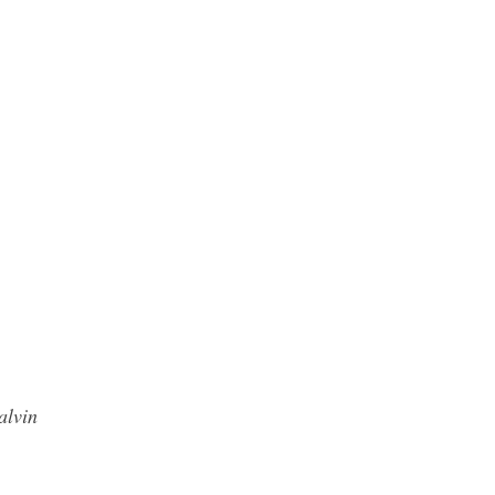
alvin