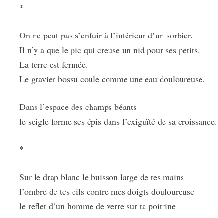
*
On ne peut pas s’enfuir à l’intérieur d’un sorbier.
Il n’y a que le pic qui creuse un nid pour ses petits.
La terre est fermée.
Le gravier bossu coule comme une eau douloureuse.
Dans l’espace des champs béants
le seigle forme ses épis dans l’exiguïté de sa croissance.
*
Sur le drap blanc le buisson large de tes mains
l’ombre de tes cils contre mes doigts douloureuse
le reflet d’un homme de verre sur ta poitrine