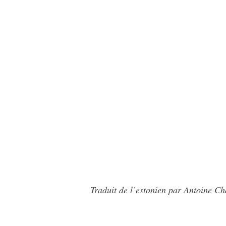
Traduit de l’estonien par Antoine Ch