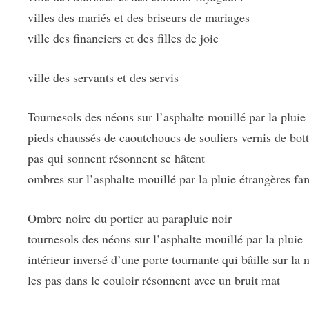
villes des mariés et des briseurs de mariages
ville des financiers et des filles de joie
ville des servants et des servis
Tournesols des néons sur l’asphalte mouillé par la pluie
pieds chaussés de caoutchoucs de souliers vernis de bot
pas qui sonnent résonnent se hâtent
ombres sur l’asphalte mouillé par la pluie étrangères fa
Ombre noire du portier au parapluie noir
tournesols des néons sur l’asphalte mouillé par la pluie
intérieur inversé d’une porte tournante qui bâille sur la n
les pas dans le couloir résonnent avec un bruit mat