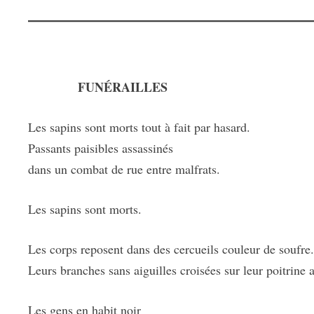
FUNÉRAILLES
Les sapins sont morts tout à fait par hasard.
Passants paisibles assassinés
dans un combat de rue entre malfrats.
Les sapins sont morts.
Les corps reposent dans des cercueils couleur de soufre
Leurs branches sans aiguilles croisées sur leur poitrine 
Les gens en habit noir