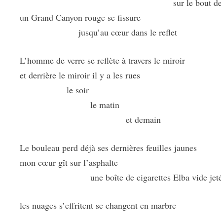
sur le bout de tes s
un Grand Canyon rouge se fissure
jusqu’au cœur dans le reflet
L’homme de verre se reflète à travers le miroir
et derrière le miroir il y a les rues
le soir
le matin
et demain
Le bouleau perd déjà ses dernières feuilles jaunes
mon cœur gît sur l’asphalte
une boîte de cigarettes Elba vide jet
les nuages s’effritent se changent en marbre