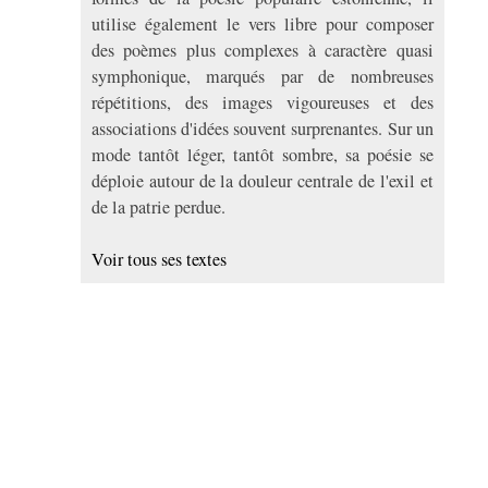
utilise également le vers libre pour composer
des poèmes plus complexes à caractère quasi
symphonique, marqués par de nombreuses
répétitions, des images vigoureuses et des
associations d'idées souvent surprenantes. Sur un
mode tantôt léger, tantôt sombre, sa poésie se
déploie autour de la douleur centrale de l'exil et
de la patrie perdue.
Voir tous ses textes