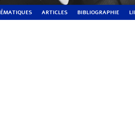
ÉMATIQUES
ARTICLES
BIBLIOGRAPHIE
L