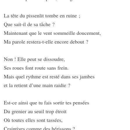
La tête du pissenlit tombe en ruine ;
Que sait-il de sa tâche ?
Maintenant que le vent sommeille doucement,
Ma parole restera-t-elle encore debout ?
Non ! Elle peut se dissoudre,
Ses roues font route sans frein.
Mais quel rythme est resté dans ses jambes
et la retient d’une main raidie ?
Est-ce ainsi que tu fais sortir tes pensées
Du grenier au seuil trop étroit
Où toutes elles sont tassées,
Craintives comme des hérissons ?