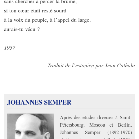
sans chercher à percer la brume,
si ton cœur était resté sourd
à la voix du peuple, à l’appel du large,
aurais-tu vécu ?
1957
Traduit de l’estonien par Jean Cathala
JOHANNES SEMPER
Après des études diverses à Saint-
Pétersbourg, Moscou et Berlin,
Johannes Semper (1892-1970)