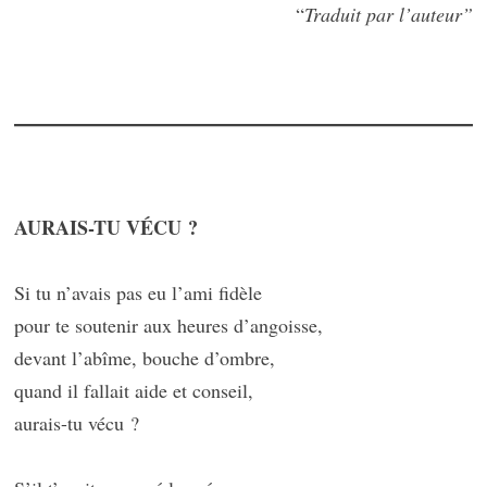
“
Traduit par l’auteur”
AURAIS-TU VÉCU ?
Si tu n’avais pas eu l’ami fidèle
pour te soutenir aux heures d’angoisse,
devant l’abîme, bouche d’ombre,
quand il fallait aide et conseil,
aurais-tu vécu ?