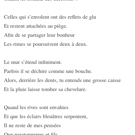
Celles qui s’envolent ont des reflets de glu
Et restent attachées au piège.
Afin de se partager leur bonheur
Les rimes se poursuivent deux à deux.
Le mur s’étend infiniment.
Parfois il se déchire comme une bouche.
Alors, derrière les dents, tu entends une grosse caisse
Et la pluie laisse tomber sa chevelure.
Quand les rives sont envahies
Et que les éclairs bleuâtres serpentent,
Il ne reste de mes pensées
Que paratonnerres et fils.