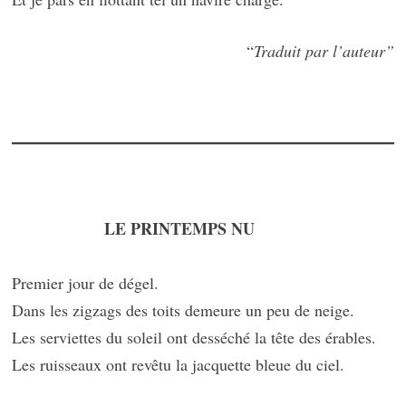
“
Traduit par l’auteur”
LE PRINTEMPS NU
Premier jour de dégel.
Dans les zigzags des toits demeure un peu de neige.
Les serviettes du soleil ont desséché la tête des érables.
Les ruisseaux ont revêtu la jacquette bleue du ciel.