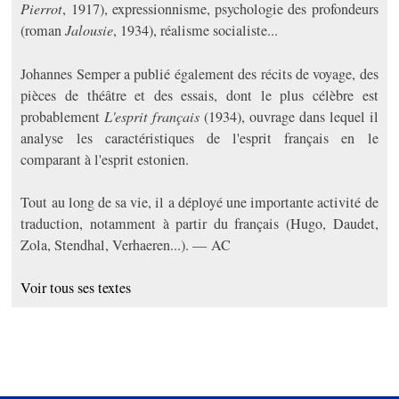
Pierrot
, 1917), expressionnisme, psychologie des profondeurs
(roman
Jalousie
, 1934), réalisme socialiste...
Johannes Semper a publié également des récits de voyage, des
pièces de théâtre et des essais, dont le plus célèbre est
probablement
L'esprit français
(1934), ouvrage dans lequel il
analyse les caractéristiques de l'esprit français en le
comparant à l'esprit estonien.
Tout au long de sa vie, il a déployé une importante activité de
traduction, notamment à partir du français (Hugo, Daudet,
Zola, Stendhal, Verhaeren...). — AC
Voir tous ses textes