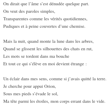
On dirait que l’âme s’est dénudée quelque part.
On veut des paroles simples,
Transparentes comme les vérités quotidiennes,
Pudiques et à peine couvertes d’une chemise.
Mais la nuit, quand monte la lune dans les arbres,
Quand se glissent les silhouettes des chats en rut,
Les mots se tordent dans ma bouche
Et tout ce qui s’élève en moi devient étrange :
Un éclair dans mes sens, comme si j’avais quitté la terre.
Je cherche pour appui Orion,
Sous mes pieds s’évade le sol,
Ma tête parmi les étoiles, mon corps errant dans le vide.