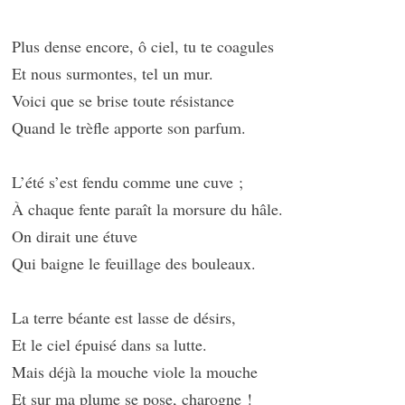
Plus dense encore, ô ciel, tu te coagules
Et nous surmontes, tel un mur.
Voici que se brise toute résistance
Quand le trèfle apporte son parfum.
L’été s’est fendu comme une cuve ;
À chaque fente paraît la morsure du hâle.
On dirait une étuve
Qui baigne le feuillage des bouleaux.
La terre béante est lasse de désirs,
Et le ciel épuisé dans sa lutte.
Mais déjà la mouche viole la mouche
Et sur ma plume se pose, charogne !