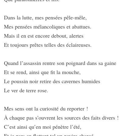
Dans la lutte, mes pensées pêle-mêle,
Mes pensées mélancoliques et abattues.
Mais il en est encore debout, alertes
Et toujours prêtes telles des éclaireuses.
Quand l’assassin rentre son poignard dans sa gaine
Et se rend, ainsi que fit la mouche,
Le poussin noir retire des cavernes humides
Le ver de terre rose.
Mes sens ont la curiosité du reporter !
À chaque pas s’ouvrent les sources des faits divers !
C’est ainsi qu’en moi pénètre l’été,
Et je pars en flottant tel un navire chargé.