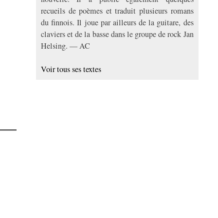
recueils de poèmes et traduit plusieurs romans
du finnois. Il joue par ailleurs de la guitare, des
claviers et de la basse dans le groupe de rock Jan
Helsing. — AC
Voir tous ses textes