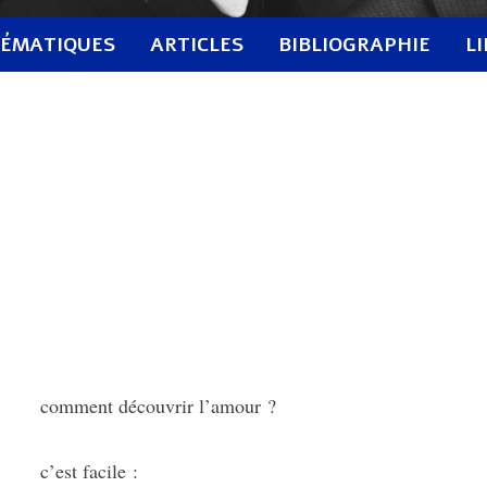
ÉMATIQUES
ARTICLES
BIBLIOGRAPHIE
L
comment découvrir l’amour ?
c’est facile :