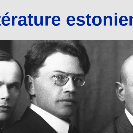
térature estoni