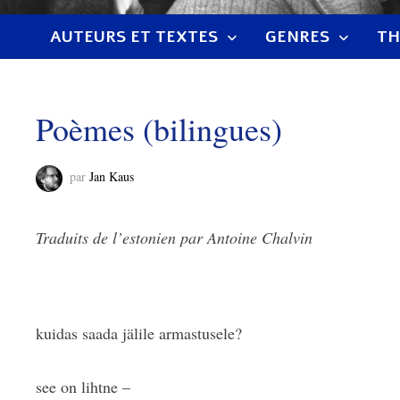
AUTEURS ET TEXTES
GENRES
TH
Poèmes (bilingues)
par
Jan Kaus
Traduits de l’estonien par Antoine Chalvin
kuidas saada jälile armastusele?
see on lihtne –