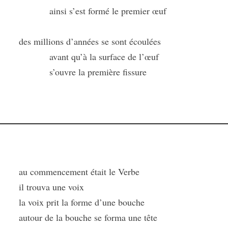
ainsi s’est formé le premier œuf
des millions d’années se sont écoulées
avant qu’à la surface de l’œuf
s’ouvre la première fissure
au commencement était le Verbe
il trouva une voix
la voix prit la forme d’une bouche
autour de la bouche se forma une tête