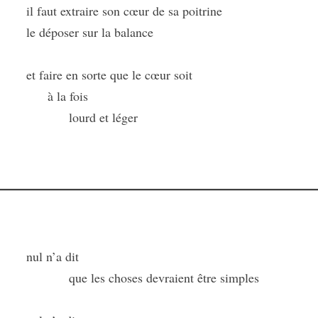
il faut extraire son cœur de sa poitrine
le déposer sur la balance
et faire en sorte que le cœur soit
à la fois
lourd et léger
nul n’a dit
que les choses devraient être simples