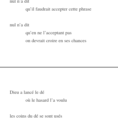
nul n’a dit
qu’il faudrait accepter cette phrase
nul n’a dit
qu’en ne l’acceptant pas
on devrait croire en ses chances
Dieu a lancé le dé
où le hasard l’a voulu
les coins du dé se sont usés