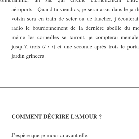
aéroports. Quand tu viendras, je serai assis dans le jardi
voisin sera en train de scier ou de faucher, j’écouterai
radio le bourdonnement de la dernière abeille du m
même les corneilles se tairont, je compterai mental
jusqu’à trois (/ / /) et une seconde après trois le porta
jardin grincera.
COMMENT DÉCRIRE L’AMOUR ?
J’espère que je mourrai avant elle.