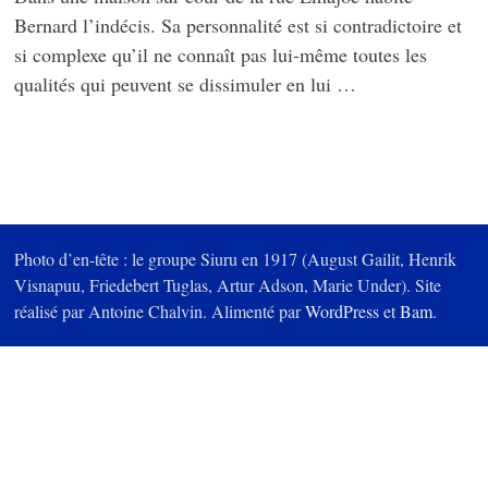
Bernard l’indécis. Sa personnalité est si contradictoire et
si complexe qu’il ne connaît pas lui-même toutes les
qualités qui peuvent se dissimuler en lui …
Photo d’en-tête : le groupe Siuru en 1917 (August Gailit, Henrik
Visnapuu, Friedebert Tuglas, Artur Adson, Marie Under). Site
réalisé par Antoine Chalvin. Alimenté par
WordPress
et
Bam
.