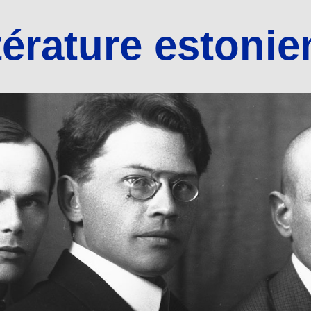
térature estoni