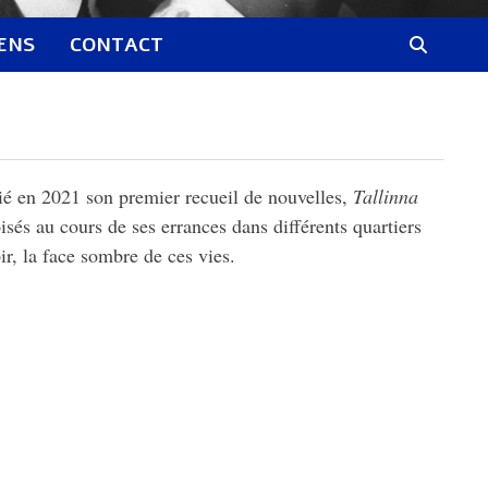
IENS
CONTACT
lié en 2021 son premier recueil de nouvelles,
Tallinna
isés au cours de ses errances dans différents quartiers
r, la face sombre de ces vies.