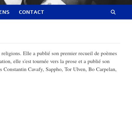
IENS
CONTACT
s religions. Elle a publié son premier recueil de poèmes
ion, elle s'est tournée vers la prose et a publié son
ls Constantin Cavafy, Sappho, Tor Ulven, Bo Carpelan,