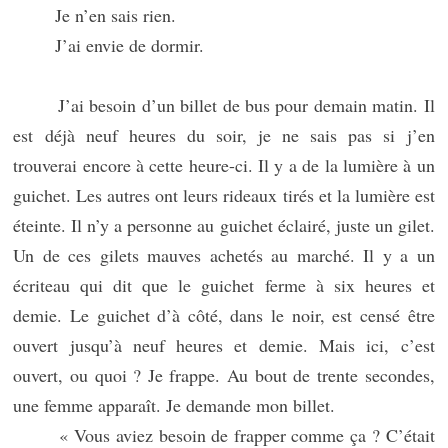
Je n’en sais rien.
J’ai envie de dormir.
J’ai besoin d’un billet de bus pour demain matin. Il
est déjà neuf heures du soir, je ne sais pas si j’en
trouverai encore à cette heure-ci. Il y a de la lumière à un
guichet. Les autres ont leurs rideaux tirés et la lumière est
éteinte. Il n’y a personne au guichet éclairé, juste un gilet.
Un de ces gilets mauves achetés au marché. Il y a un
écriteau qui dit que le guichet ferme à six heures et
demie. Le guichet d’à côté, dans le noir, est censé être
ouvert jusqu’à neuf heures et demie. Mais ici, c’est
ouvert, ou quoi ? Je frappe. Au bout de trente secondes,
une femme apparaît. Je demande mon billet.
« Vous aviez besoin de frapper comme ça ? C’était