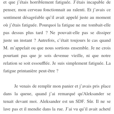
et que j’étais horriblement fatiguée. J’étais incapable de
penser, mon cerveau fonctionnait au ralenti. Et j’avais ce
sentiment désagréable qu’il avait appelé juste au moment
où j’étais fatiguée. Pourquoi la fatigue ne me tombait-elle
pas dessus plus tard ? Ne pouvait-elle pas se dissiper
juste un instant ? Autrefois, c’était toujours le cas quand
M. m’appelait ou que nous sortions ensemble. Je ne crois
pourtant pas que je sois devenue vieille, ni que notre
relation se soit essoufflée. Je suis simplement fatiguée. La
fatigue printanière peut-être ?
Je venais de remplir mon panier et j’avais pris place
dans la queue, quand j’ai remarqué qu’Aleksander se
tenait devant moi. Aleksander est un SDF. Sûr. Il ne se
lave pas et il mendie dans la rue. J’ai vu qu’il avait acheté