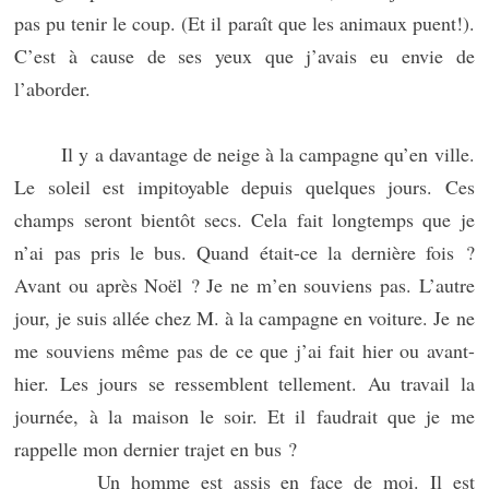
pas pu tenir le coup. (Et il paraît que les animaux puent!).
C’est à cause de ses yeux que j’avais eu envie de
l’aborder.
Il y a davantage de neige à la campagne qu’en ville.
Le soleil est impitoyable depuis quelques jours. Ces
champs seront bientôt secs. Cela fait longtemps que je
n’ai pas pris le bus. Quand était-ce la dernière fois ?
Avant ou après Noël ? Je ne m’en souviens pas. L’autre
jour, je suis allée chez M. à la campagne en voiture. Je ne
me souviens même pas de ce que j’ai fait hier ou avant-
hier. Les jours se ressemblent tellement. Au travail la
journée, à la maison le soir. Et il faudrait que je me
rappelle mon dernier trajet en bus ?
Un homme est assis en face de moi. Il est