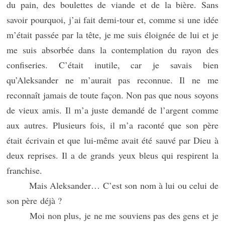
du pain, des boulettes de viande et de la bière. Sans
savoir pourquoi, j’ai fait demi-tour et, comme si une idée
m’était passée par la tête, je me suis éloignée de lui et je
me suis absorbée dans la contemplation du rayon des
confiseries. C’était inutile, car je savais bien
qu’Aleksander ne m’aurait pas reconnue. Il ne me
reconnaît jamais de toute façon. Non pas que nous soyons
de vieux amis. Il m’a juste demandé de l’argent comme
aux autres. Plusieurs fois, il m’a raconté que son père
était écrivain et que lui-même avait été sauvé par Dieu à
deux reprises. Il a de grands yeux bleus qui respirent la
franchise.
Mais Aleksander… C’est son nom à lui ou celui de
son père déjà ?
Moi non plus, je ne me souviens pas des gens et je