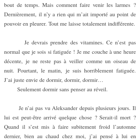
bout de temps. Mais comment faire venir les larmes ?
Dernièrement, il n’y a rien qui m’ait importé au point de
pouvoir en pleurer. Tout me laisse totalement indifférente.
Je devrais prendre des vitamines. Ce n’est pas
normal que je sois si fatiguée ! Je me couche à une heure
décente, je ne reste pas à veiller comme un oiseau de
nuit. Pourtant, le matin, je suis horriblement fatiguée.
J’ai juste envie de dormir, dormir, dormir…
Seulement dormir sans penser au réveil.
Je n’ai pas vu Aleksander depuis plusieurs jours. Il
lui est peut-être arrivé quelque chose ? Serait-il mort ?
Quand il s’est mis à faire subitement froid l’automne
dernier, bien au chaud chez moi, j’ai pensé à lui en