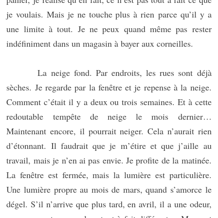
je voulais. Mais je ne touche plus à rien parce qu’il y a
une limite à tout. Je ne peux quand même pas rester
indéfiniment dans un magasin à bayer aux corneilles.
La neige fond. Par endroits, les rues sont déjà
sèches. Je regarde par la fenêtre et je repense à la neige.
Comment c’était il y a deux ou trois semaines. Et à cette
redoutable tempête de neige le mois dernier…
Maintenant encore, il pourrait neiger. Cela n’aurait rien
d’étonnant. Il faudrait que je m’étire et que j’aille au
travail, mais je n’en ai pas envie. Je profite de la matinée.
La fenêtre est fermée, mais la lumière est particulière.
Une lumière propre au mois de mars, quand s’amorce le
dégel. S’il n’arrive que plus tard, en avril, il a une odeur,