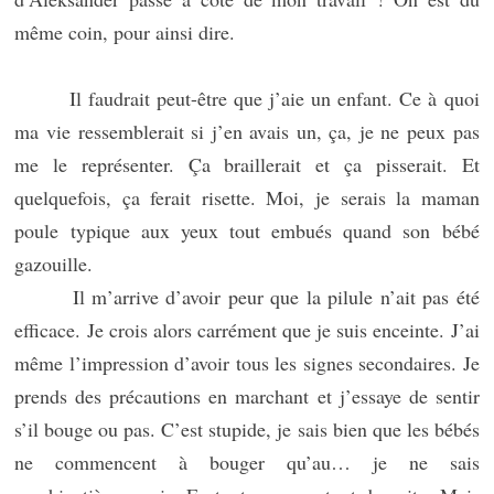
même coin, pour ainsi dire.
Il faudrait peut-être que j’aie un enfant. Ce à quoi
ma vie ressemblerait si j’en avais un, ça, je ne peux pas
me le représenter. Ça braillerait et ça pisserait. Et
quelquefois, ça ferait risette. Moi, je serais la maman
poule typique aux yeux tout embués quand son bébé
gazouille.
Il m’arrive d’avoir peur que la pilule n’ait pas été
efficace. Je crois alors carrément que je suis enceinte. J’ai
même l’impression d’avoir tous les signes secondaires. Je
prends des précautions en marchant et j’essaye de sentir
s’il bouge ou pas. C’est stupide, je sais bien que les bébés
ne commencent à bouger qu’au… je ne sais