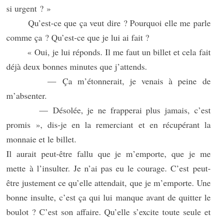
si urgent ? »
Qu’est-ce que ça veut dire ? Pourquoi elle me parle
comme ça ? Qu’est-ce que je lui ai fait ?
« Oui, je lui réponds. Il me faut un billet et cela fait
déjà deux bonnes minutes que j’attends.
— Ça m’étonnerait, je venais à peine de
m’absenter.
— Désolée, je ne frapperai plus jamais, c’est
promis », dis-je en la remerciant et en récupérant la
monnaie et le billet.
Il aurait peut-être fallu que je m’emporte, que je me
mette à l’insulter. Je n’ai pas eu le courage. C’est peut-
être justement ce qu’elle attendait, que je m’emporte. Une
bonne insulte, c’est ça qui lui manque avant de quitter le
boulot ? C’est son affaire. Qu’elle s’excite toute seule et