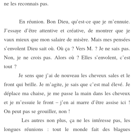
ne les reconnais pas.
En réunion. Bon Dieu, qu’est-ce que je m’ennuie.
J’essaye d’être attentive et créative, de montrer que je
vaux mieux que mon salaire de misère. Mais mes pensées
s’envolent Dieu sait où. Où ça ? Vers M. ? Je ne sais pas.
Non, je ne crois pas. Alors où ? Elles s’envolent, c’est
tout ?
Je sens que j’ai de nouveau les cheveux sales et le
front qui brille. Je m’agite, je sais que c’est mal élevé. Je
déplace ma chaise, je me passe la main dans les cheveux
et je m’essuie le front – j’en ai marre d’être assise ici !
On peut pas se grouiller, non !
Les autres non plus, ça ne les intéresse pas, les
longues réunions : tout le monde fait des blagues