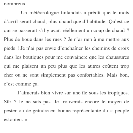
nombreux.
Un météorologue finlandais a prédit que le mois
d’avril serait chaud, plus chaud que d’habitude. Qu’est-ce
qui se passerait s’il y avait réellement un coup de chaud ?
Plus de boue dans les rues ? Je n’ai rien à me mettre aux
pieds ! Je n’ai pas envie d’enchaîner les chemins de croix
dans les boutiques pour me convaincre que les chaussures
qui me plaisent un peu plus que les autres coûtent trop
cher ou ne sont simplement pas confortables. Mais bon,
c’est comme ça.
J’aimerais bien vivre sur une île sous les tropiques.
Sûr ? Je ne sais pas. Je trouverais encore le moyen de
pester ou de geindre en bonne représentante du « peuple
estonien. »