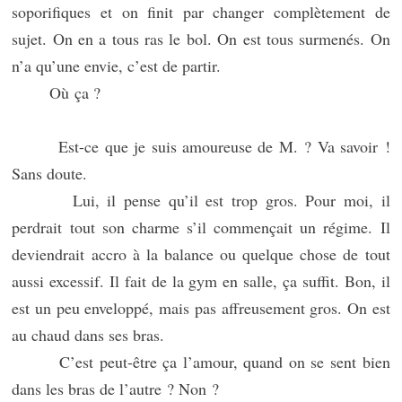
soporifiques et on finit par changer complètement de
sujet. On en a tous ras le bol. On est tous surmenés. On
n’a qu’une envie, c’est de partir.
Où ça ?
Est-ce que je suis amoureuse de M. ? Va savoir !
Sans doute.
Lui, il pense qu’il est trop gros. Pour moi, il
perdrait tout son charme s’il commençait un régime. Il
deviendrait accro à la balance ou quelque chose de tout
aussi excessif. Il fait de la gym en salle, ça suffit. Bon, il
est un peu enveloppé, mais pas affreusement gros. On est
au chaud dans ses bras.
C’est peut-être ça l’amour, quand on se sent bien
dans les bras de l’autre ? Non ?