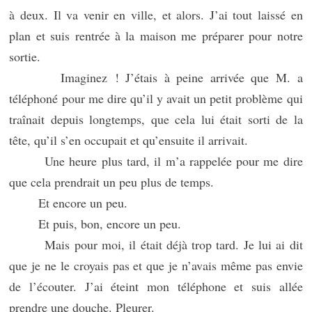
à deux. Il va venir en ville, et alors. J’ai tout laissé en
plan et suis rentrée à la maison me préparer pour notre
sortie.
Imaginez ! J’étais à peine arrivée que M. a
téléphoné pour me dire qu’il y avait un petit problème qui
traînait depuis longtemps, que cela lui était sorti de la
tête, qu’il s’en occupait et qu’ensuite il arrivait.
Une heure plus tard, il m’a rappelée pour me dire
que cela prendrait un peu plus de temps.
Et encore un peu.
Et puis, bon, encore un peu.
Mais pour moi, il était déjà trop tard. Je lui ai dit
que je ne le croyais pas et que je n’avais même pas envie
de l’écouter. J’ai éteint mon téléphone et suis allée
prendre une douche. Pleurer.