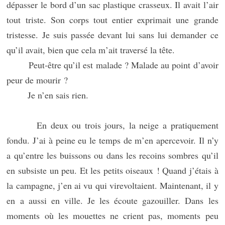
dépasser le bord d’un sac plastique crasseux. Il avait l’air
tout triste. Son corps tout entier exprimait une grande
tristesse. Je suis passée devant lui sans lui demander ce
qu’il avait, bien que cela m’ait traversé la tête.
Peut-être qu’il est malade ? Malade au point d’avoir
peur de mourir ?
Je n’en sais rien.
En deux ou trois jours, la neige a pratiquement
fondu. J’ai à peine eu le temps de m’en apercevoir. Il n’y
a qu’entre les buissons ou dans les recoins sombres qu’il
en subsiste un peu. Et les petits oiseaux ! Quand j’étais à
la campagne, j’en ai vu qui virevoltaient. Maintenant, il y
en a aussi en ville. Je les écoute gazouiller. Dans les
moments où les mouettes ne crient pas, moments peu