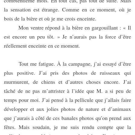
combientième mois. En tout cas, pas tout de suite. Mais
la sensation est étrange. Comme en ce moment, où je
bois de la bière et où je me crois enceinte.
Mon ventre répond à la bière en gargouillant : « Il
est encore un peu tôt. » Je n’aurais pas la force d’être
réellement enceinte en ce moment.
Tout me fatigue. À la campagne, j’ai essayé d’être
plus positive. J’ai pris des photos de ruisseaux qui
murmurent, de chiens et d’autres choses encore. J’ai
tâché de ne pas m’attrister à l’idée que M. a si peu de
temps pour moi. J’ai pensé à la pellicule que j’allais faire
développer et aux jolies photos de nature et d’animaux
que j’aurais à côté de ces banales photos qu’on prend aux
fêtes. Mais soudain, je me suis rendu compte que la