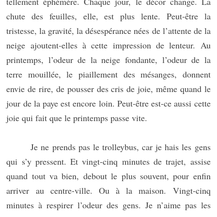
tellement éphémère. Chaque jour, le décor change. La
chute des feuilles, elle, est plus lente. Peut-être la
tristesse, la gravité, la désespérance nées de l’attente de la
neige ajoutent-elles à cette impression de lenteur. Au
printemps, l’odeur de la neige fondante, l’odeur de la
terre mouillée, le piaillement des mésanges, donnent
envie de rire, de pousser des cris de joie, même quand le
jour de la paye est encore loin. Peut-être est-ce aussi cette
joie qui fait que le printemps passe vite.
Je ne prends pas le trolleybus, car je hais les gens
qui s’y pressent. Et vingt-cinq minutes de trajet, assise
quand tout va bien, debout le plus souvent, pour enfin
arriver au centre-ville. Ou à la maison. Vingt-cinq
minutes à respirer l’odeur des gens. Je n’aime pas les