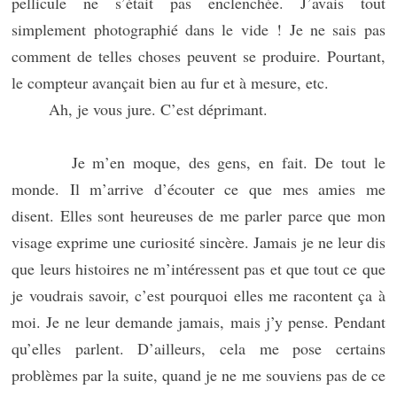
pellicule ne s’était pas enclenchée. J’avais tout
simplement photographié dans le vide ! Je ne sais pas
comment de telles choses peuvent se produire. Pourtant,
le compteur avançait bien au fur et à mesure, etc.
Ah, je vous jure. C’est déprimant.
Je m’en moque, des gens, en fait. De tout le
monde. Il m’arrive d’écouter ce que mes amies me
disent. Elles sont heureuses de me parler parce que mon
visage exprime une curiosité sincère. Jamais je ne leur dis
que leurs histoires ne m’intéressent pas et que tout ce que
je voudrais savoir, c’est pourquoi elles me racontent ça à
moi. Je ne leur demande jamais, mais j’y pense. Pendant
qu’elles parlent. D’ailleurs, cela me pose certains
problèmes par la suite, quand je ne me souviens pas de ce