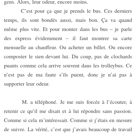
gens. Alors, leur odeur, encore moins.
C’est pour ça que je prends le bus. Ces derniers
temps, ils sont bondés aussi, mais bon. Ça va quand
même plus vite. Et pour monter dans les bus – je parle
des express évidemment – il faut montrer sa carte
mensuelle au chauffeur. Ou acheter un billet. Ou encore
composter le sien devant lui. Du coup, pas de clochards
puants comme cela arrive souvent dans les trolleybus. Ce
n’est pas de ma faute s’ils puent, donc je n’ai pas à
supporter leur odeur.
M. a téléphoné. Je me suis forcée à l’écouter, à
retenir ce qu’il me disait et à lui répondre sans passion.
Comme si cela m’intéressait. Comme si j’étais en mesure
de suivre. La vérité, c’est que j’avais beaucoup de travail