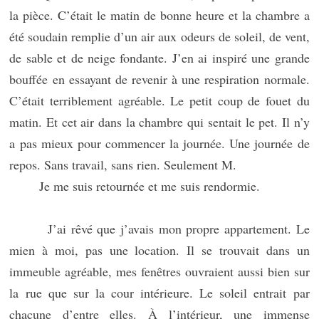
la pièce. C’était le matin de bonne heure et la chambre a
été soudain remplie d’un air aux odeurs de soleil, de vent,
de sable et de neige fondante. J’en ai inspiré une grande
bouffée en essayant de revenir à une respiration normale.
C’était terriblement agréable. Le petit coup de fouet du
matin. Et cet air dans la chambre qui sentait le pet. Il n’y
a pas mieux pour commencer la journée. Une journée de
repos. Sans travail, sans rien. Seulement M.
Je me suis retournée et me suis rendormie.
J’ai rêvé que j’avais mon propre appartement. Le
mien à moi, pas une location. Il se trouvait dans un
immeuble agréable, mes fenêtres ouvraient aussi bien sur
la rue que sur la cour intérieure. Le soleil entrait par
chacune d’entre elles. À l’intérieur, une immense