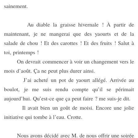
sainement.
Au diable la graisse hivernale ! À partir de
maintenant, je ne mangerai que des yaourts et de la
salade de chou ! Et des carottes ! Et des fruits ! Salut à
toi, printemps !
On devrait commencer à voir un changement vers le
mois d’août. Ça ne peut plus durer ainsi.
J’ai acheté un pot de yaourt allégé. Arrivée au
boulot, je me suis rendu compte qu’il se périmait
aujourd’hui. Qu’est-ce que ça peut faire ? me suis-je dit.
Il avait bien un goût de moisi. Encore une jolie
initiative qui tombe à l’eau. Crotte.
Nous avons décidé avec M. de nous offrir une soirée