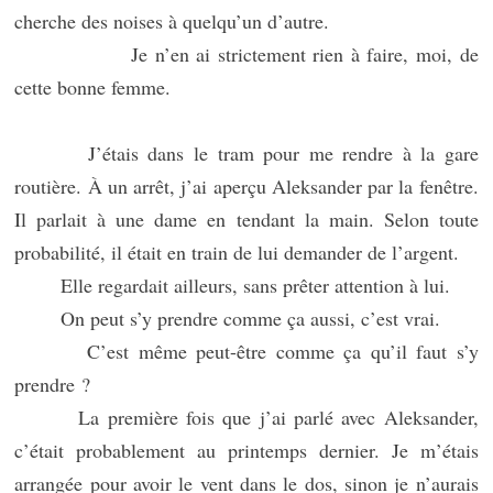
cherche des noises à quelqu’un d’autre.
Je n’en ai strictement rien à faire, moi, de
cette bonne femme.
J’étais dans le tram pour me rendre à la gare
routière. À un arrêt, j’ai aperçu Aleksander par la fenêtre.
Il parlait à une dame en tendant la main. Selon toute
probabilité, il était en train de lui demander de l’argent.
Elle regardait ailleurs, sans prêter attention à lui.
On peut s’y prendre comme ça aussi, c’est vrai.
C’est même peut-être comme ça qu’il faut s’y
prendre ?
La première fois que j’ai parlé avec Aleksander,
c’était probablement au printemps dernier. Je m’étais
arrangée pour avoir le vent dans le dos, sinon je n’aurais