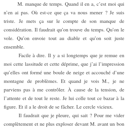
M. manque de temps. Quand il en a, c’est moi qui
n’en ai pas. Où est-ce que ça va nous mener ? Je suis
triste. Je mets ça sur le compte de son manque de
considération. Il faudrait qu’on trouve du temps. Qu’on le
vole. Qu’on envoie tout au diable et qu’on soit juste
ensemble.
Facile à dire. Il y a si longtemps que je remue en
moi cette lassitude et cette déprime, que j’ai l’impression
qu’elles ont formé une boule de neige et accouché d’une
montagne de problèmes. Et quand je vois M., je ne
parviens pas à me contrôler. À cause de la tension, de
l’attente et de tout le reste. Je lui colle tout ce bazar à la
figure. Et il a le droit de se fâcher. Le cercle vicieux.
Il faudrait que je pleure, qui sait ? Pour me vider
complètement et ne plus exploser devant M. avant un bon