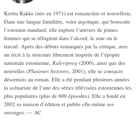
Kerttu Rakke (née en 1971) est romancière et nouvelliste.
Dans une langue familière, voire argotique, qui bouscule
l’estonien standard, elle explore l’univers de jeunes
femmes qui se réfugient dans l’alcool, le sexe ou le
travail. Après des débuts remarqués par la critique, avec
un récit à la structure librement inspirée de l’épopée
nationale estonienne,
Kalevipoeg
(2000), ainsi que des
nouvelles (
Plusieurs histoires
, 2001), elle se consacre
désormais au roman. Elle a été pendant plusieurs années
la scénariste de l’une des séries télévisées estoniennes les
plus populaires (plus de 600 épisodes). Elle a fondé en
2002 sa maison d’édition et publie elle-même ses
ouvrages. — AC