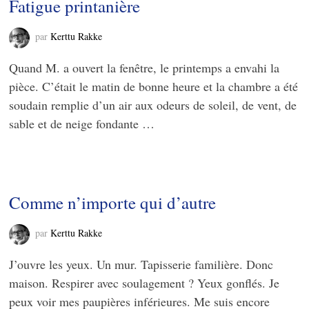
Fatigue printanière
par
Kerttu Rakke
Quand M. a ouvert la fenêtre, le printemps a envahi la
pièce. C’était le matin de bonne heure et la chambre a été
soudain remplie d’un air aux odeurs de soleil, de vent, de
sable et de neige fondante …
Comme n’importe qui d’autre
par
Kerttu Rakke
J’ouvre les yeux. Un mur. Tapisserie familière. Donc
maison. Respirer avec soulagement ? Yeux gonflés. Je
peux voir mes paupières inférieures. Me suis encore