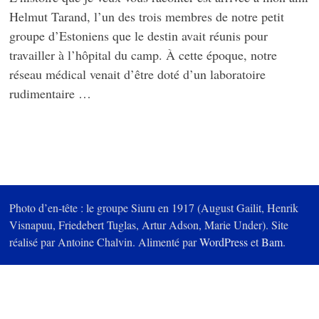
Helmut Tarand, l’un des trois membres de notre petit
groupe d’Estoniens que le destin avait réunis pour
travailler à l’hôpital du camp. À cette époque, notre
réseau médical venait d’être doté d’un laboratoire
rudimentaire …
Photo d’en-tête : le groupe Siuru en 1917 (August Gailit, Henrik
Visnapuu, Friedebert Tuglas, Artur Adson, Marie Under). Site
réalisé par Antoine Chalvin. Alimenté par
WordPress
et
Bam
.