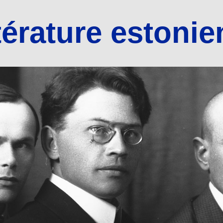
térature estoni