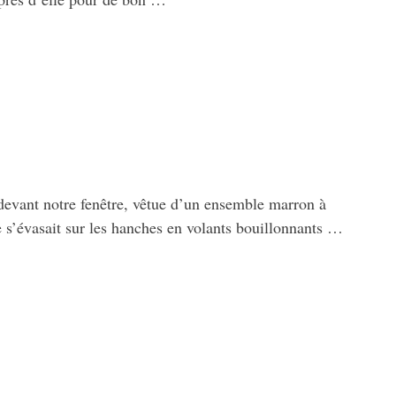
 devant notre fenêtre, vêtue d’un ensemble marron à
e s’évasait sur les hanches en volants bouillonnants …