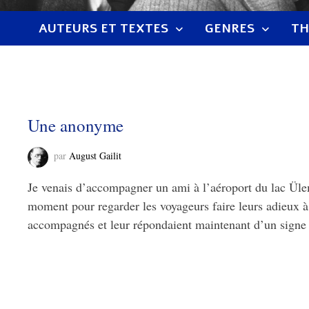
AUTEURS ET TEXTES
GENRES
TH
Une anonyme
par
August Gailit
Je venais d’accompagner un ami à l’aéroport du lac Ülemi
moment pour regarder les voyageurs faire leurs adieux à
accompagnés et leur répondaient maintenant d’un sign