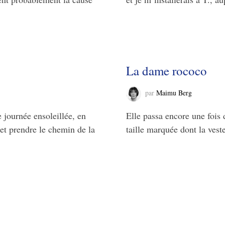
La dame rococo
par
Maimu Berg
 journée ensoleillée, en
Elle passa encore une fois
et prendre le chemin de la
taille marquée dont la vest